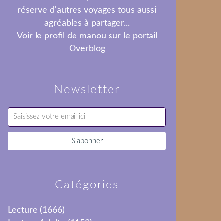
réserve d'autres voyages tous aussi
agréables à partager...
Voir le profil de
manou
sur le portail
Overblog
Newsletter
Catégories
Lecture
(1666)