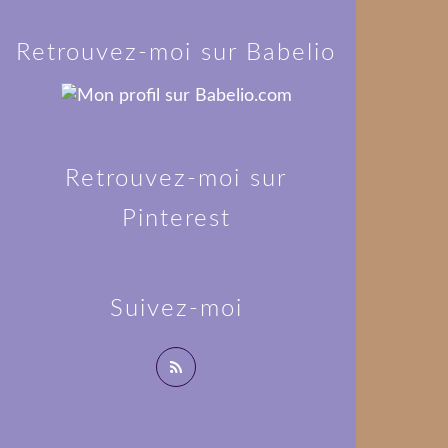
Retrouvez-moi sur Babelio
Retrouvez-moi sur
Pinterest
Suivez-moi