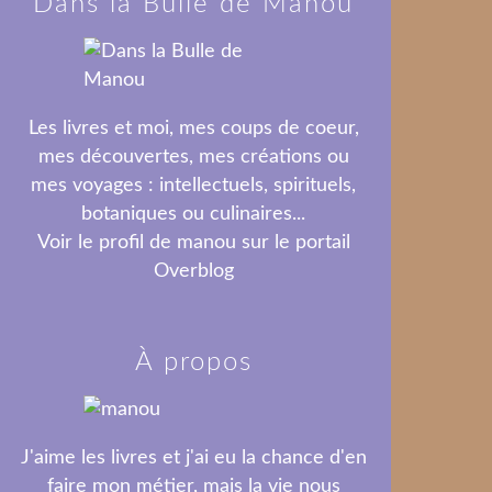
Dans la Bulle de Manou
Les livres et moi, mes coups de coeur,
mes découvertes, mes créations ou
mes voyages : intellectuels, spirituels,
botaniques ou culinaires...
Voir le profil de
manou
sur le portail
Overblog
À propos
J'aime les livres et j'ai eu la chance d'en
faire mon métier, mais la vie nous