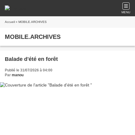
MENU
Accueil
» MOBILE.ARCHIVES
MOBILE.ARCHIVES
Balade d'été en forêt
Publié le 31/07/2026 à 04:00
Par
manou