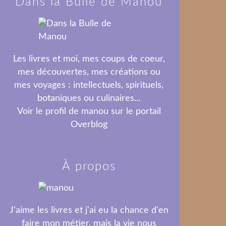
Dans la Bulle de Manou
Les livres et moi, mes coups de coeur,
mes découvertes, mes créations ou
mes voyages : intellectuels, spirituels,
botaniques ou culinaires...
Voir le profil de
manou
sur le portail
Overblog
À propos
J'aime les livres et j'ai eu la chance d'en
faire mon métier, mais la vie nous