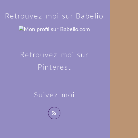
Retrouvez-moi sur Babelio
Retrouvez-moi sur
Pinterest
Suivez-moi