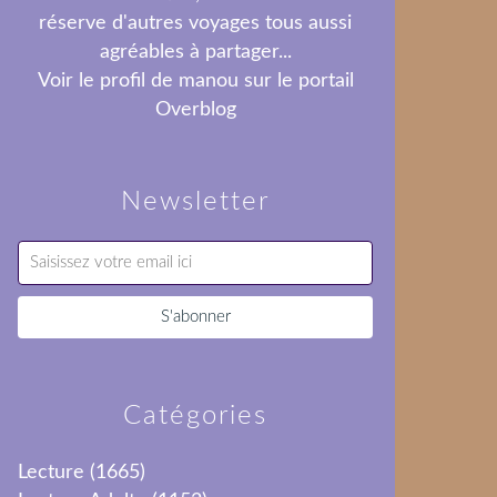
réserve d'autres voyages tous aussi
agréables à partager...
Voir le profil de
manou
sur le portail
Overblog
Newsletter
Catégories
Lecture
(1665)