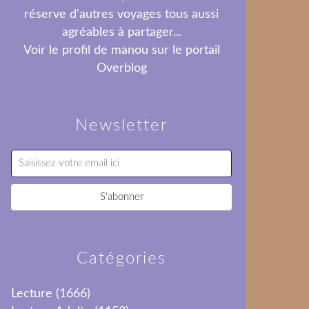
réserve d'autres voyages tous aussi
agréables à partager...
Voir le profil de
manou
sur le portail
Overblog
Newsletter
Catégories
Lecture
(1666)