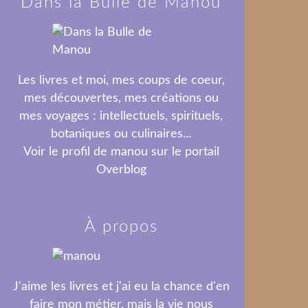
Dans la Bulle de Manou
Les livres et moi, mes coups de coeur,
mes découvertes, mes créations ou
mes voyages : intellectuels, spirituels,
botaniques ou culinaires...
Voir le profil de
manou
sur le portail
Overblog
À propos
J'aime les livres et j'ai eu la chance d'en
faire mon métier, mais la vie nous