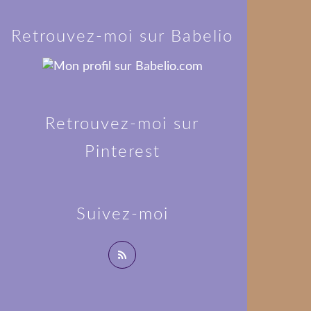
Retrouvez-moi sur Babelio
Retrouvez-moi sur
Pinterest
Suivez-moi