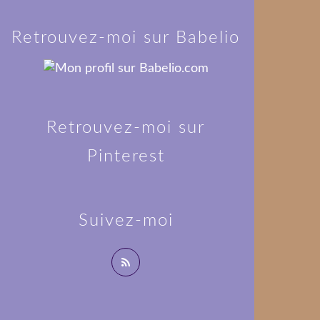
Retrouvez-moi sur Babelio
Retrouvez-moi sur
Pinterest
Suivez-moi