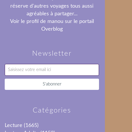
réserve d'autres voyages tous aussi
agréables à partager...
Voir le profil de
manou
sur le portail
Overblog
Newsletter
Catégories
Lecture
(1665)