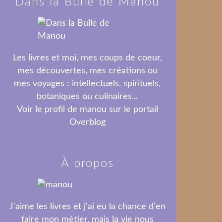
Dans la Bulle de Manou
Les livres et moi, mes coups de coeur,
mes découvertes, mes créations ou
mes voyages : intellectuels, spirituels,
botaniques ou culinaires...
Voir le profil de
manou
sur le portail
Overblog
À propos
J'aime les livres et j'ai eu la chance d'en
faire mon métier, mais la vie nous