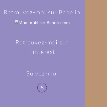
Retrouvez-moi sur Babelio
Retrouvez-moi sur
Pinterest
Suivez-moi