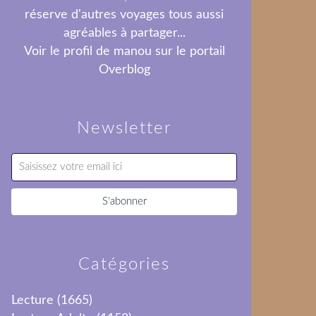
réserve d'autres voyages tous aussi
agréables à partager...
Voir le profil de
manou
sur le portail
Overblog
Newsletter
Catégories
Lecture
(1665)