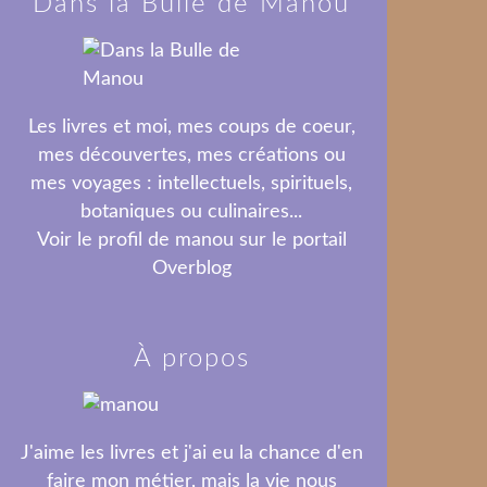
Dans la Bulle de Manou
Les livres et moi, mes coups de coeur,
mes découvertes, mes créations ou
mes voyages : intellectuels, spirituels,
botaniques ou culinaires...
Voir le profil de
manou
sur le portail
Overblog
À propos
J'aime les livres et j'ai eu la chance d'en
faire mon métier, mais la vie nous