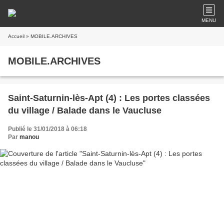
MENU
Accueil
» MOBILE.ARCHIVES
MOBILE.ARCHIVES
Saint-Saturnin-lès-Apt (4) : Les portes classées
du village / Balade dans le Vaucluse
Publié le 31/01/2018 à 06:18
Par
manou