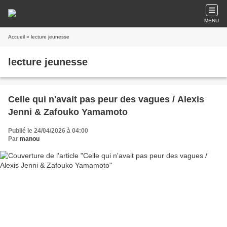
MENU
Accueil
» lecture jeunesse
lecture jeunesse
Celle qui n'avait pas peur des vagues / Alexis
Jenni & Zafouko Yamamoto
Publié le 24/04/2026 à 04:00
Par
manou