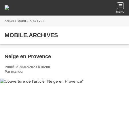
MENU
Accueil
» MOBILE.ARCHIVES
MOBILE.ARCHIVES
Neige en Provence
Publié le 28/02/2023 à 06:00
Par
manou