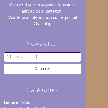
réserve d'autres voyages tous aussi
agréables à partager...
Voir le profil de
manou
sur le portail
Overblog
Newsletter
Catégories
Lecture
(1666)