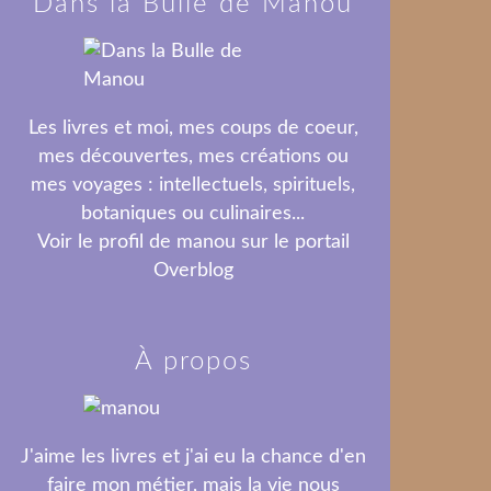
Dans la Bulle de Manou
Les livres et moi, mes coups de coeur,
mes découvertes, mes créations ou
mes voyages : intellectuels, spirituels,
botaniques ou culinaires...
Voir le profil de
manou
sur le portail
Overblog
À propos
J'aime les livres et j'ai eu la chance d'en
faire mon métier, mais la vie nous