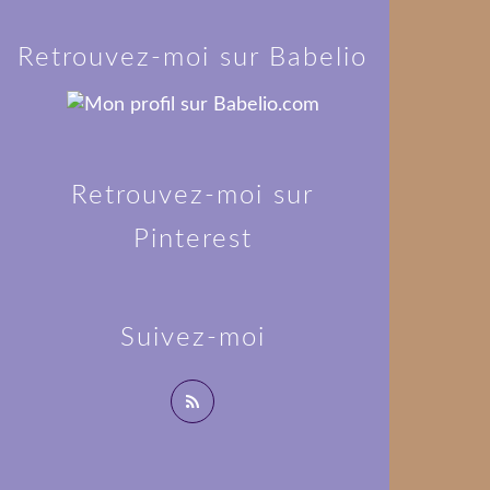
Retrouvez-moi sur Babelio
Retrouvez-moi sur
Pinterest
Suivez-moi