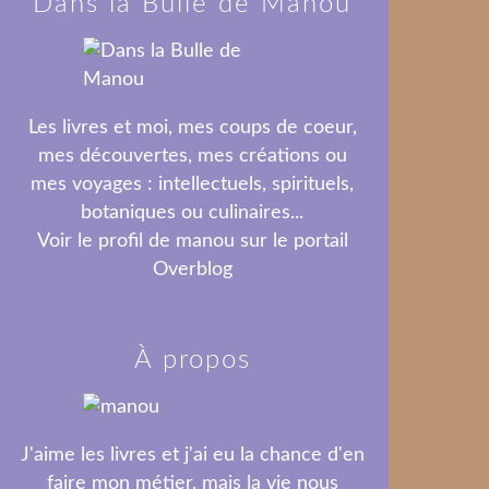
Dans la Bulle de Manou
Les livres et moi, mes coups de coeur,
mes découvertes, mes créations ou
mes voyages : intellectuels, spirituels,
botaniques ou culinaires...
Voir le profil de
manou
sur le portail
Overblog
À propos
J'aime les livres et j'ai eu la chance d'en
faire mon métier, mais la vie nous