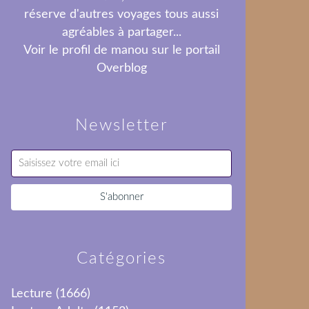
réserve d'autres voyages tous aussi
agréables à partager...
Voir le profil de
manou
sur le portail
Overblog
Newsletter
Catégories
Lecture
(1666)