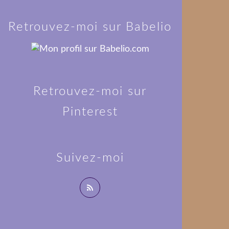
Retrouvez-moi sur Babelio
Retrouvez-moi sur
Pinterest
Suivez-moi