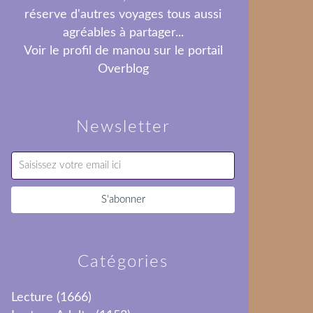
réserve d'autres voyages tous aussi
agréables à partager...
Voir le profil de
manou
sur le portail
Overblog
Newsletter
Catégories
Lecture
(1666)