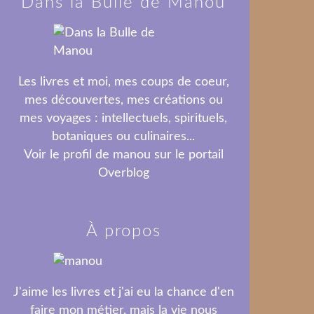
Dans la Bulle de Manou
Les livres et moi, mes coups de coeur,
mes découvertes, mes créations ou
mes voyages : intellectuels, spirituels,
botaniques ou culinaires...
Voir le profil de
manou
sur le portail
Overblog
À propos
J'aime les livres et j'ai eu la chance d'en
faire mon métier, mais la vie nous