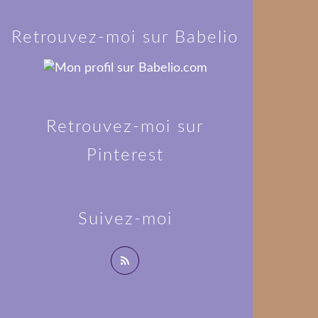
Retrouvez-moi sur Babelio
Retrouvez-moi sur
Pinterest
Suivez-moi