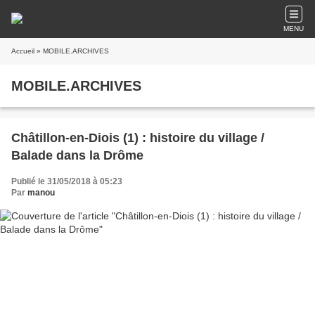
MENU
Accueil
» MOBILE.ARCHIVES
MOBILE.ARCHIVES
Châtillon-en-Diois (1) : histoire du village /
Balade dans la Drôme
Publié le 31/05/2018 à 05:23
Par
manou