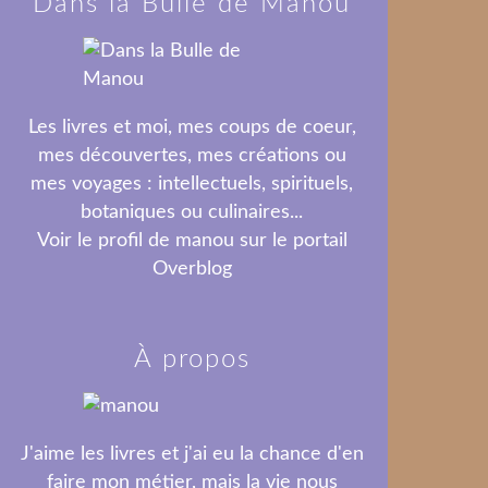
Dans la Bulle de Manou
Les livres et moi, mes coups de coeur,
mes découvertes, mes créations ou
mes voyages : intellectuels, spirituels,
botaniques ou culinaires...
Voir le profil de
manou
sur le portail
Overblog
À propos
J'aime les livres et j'ai eu la chance d'en
faire mon métier, mais la vie nous