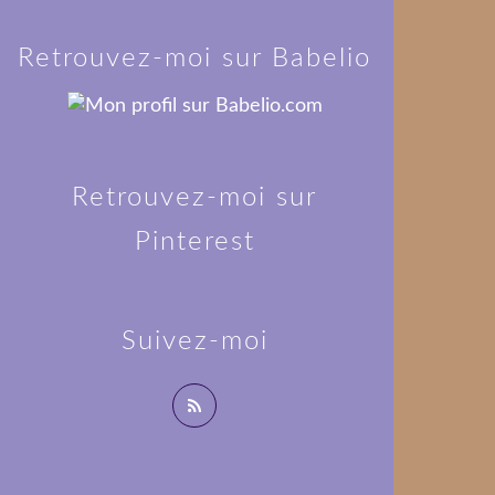
Retrouvez-moi sur Babelio
Retrouvez-moi sur
Pinterest
Suivez-moi