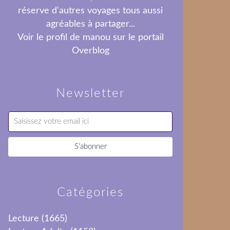
réserve d'autres voyages tous aussi
agréables à partager...
Voir le profil de
manou
sur le portail
Overblog
Newsletter
Catégories
Lecture
(1665)