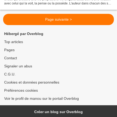
avec celui qui la voit, la pense ou la possède. L'auteur dans chacun des sept
chapitres constituant cet...
Page suivante >
Hébergé par Overblog
Top articles
Pages
Contact
Signaler un abus
C.G.U.
Cookies et données personnelles
Préférences cookies
Voir le profil de manou sur le portail Overblog
Créer un blog sur Overblog