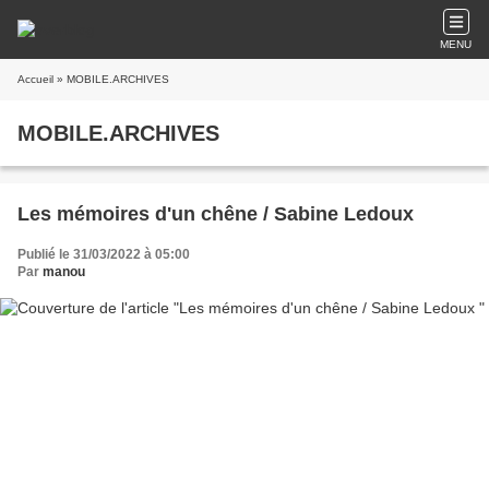
MENU
Accueil
» MOBILE.ARCHIVES
MOBILE.ARCHIVES
Les mémoires d'un chêne / Sabine Ledoux
Publié le 31/03/2022 à 05:00
Par
manou