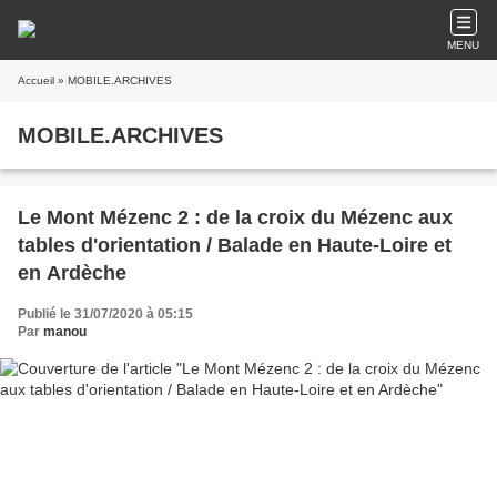
MENU
Accueil
» MOBILE.ARCHIVES
MOBILE.ARCHIVES
Le Mont Mézenc 2 : de la croix du Mézenc aux
tables d'orientation / Balade en Haute-Loire et
en Ardèche
Publié le 31/07/2020 à 05:15
Par
manou