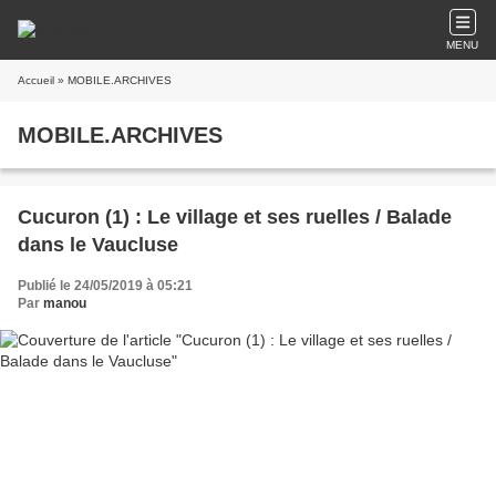
MENU
Accueil
» MOBILE.ARCHIVES
MOBILE.ARCHIVES
Cucuron (1) : Le village et ses ruelles / Balade
dans le Vaucluse
Publié le 24/05/2019 à 05:21
Par
manou