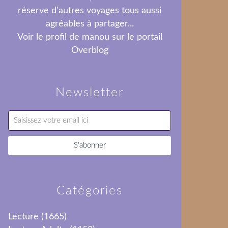
réserve d'autres voyages tous aussi
agréables à partager...
Voir le profil de
manou
sur le portail
Overblog
Newsletter
Catégories
Lecture
(1665)