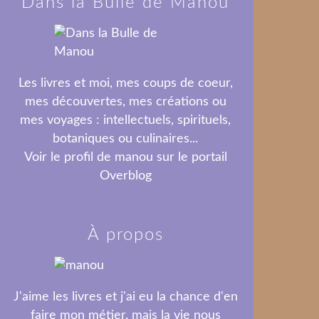
Dans la Bulle de Manou
Les livres et moi, mes coups de coeur,
mes découvertes, mes créations ou
mes voyages : intellectuels, spirituels,
botaniques ou culinaires...
Voir le profil de
manou
sur le portail
Overblog
À propos
J'aime les livres et j'ai eu la chance d'en
faire mon métier, mais la vie nous