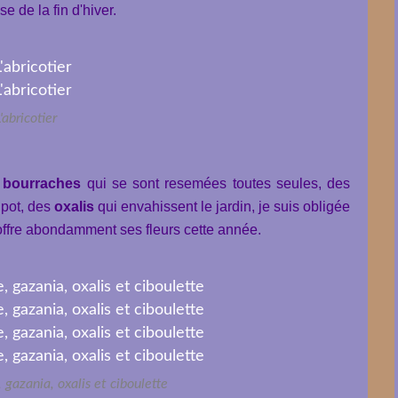
e de la fin d'hiver.
'abricotier
bourraches
qui se sont resemées toutes seules, des
 pot, des
oxalis
qui envahissent le jardin, je suis obligée
offre abondamment ses fleurs cette année.
 gazania, oxalis et ciboulette