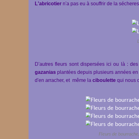
L'abricotier
n'a pas eu à souffrir de la sécheress
L
D'autres fleurs sont dispersées ici ou là : des
gazanias
plantées depuis plusieurs années en
d'en arracher, et même la
ciboulette
qui nous 
Fleurs de bourrache,