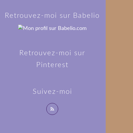
Retrouvez-moi sur Babelio
Retrouvez-moi sur
Pinterest
Suivez-moi