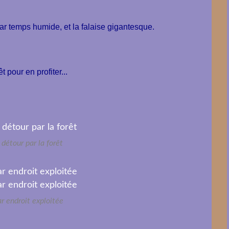
par temps humide, et la falaise gigantesque.
t pour en profiter...
t détour par la forêt
ar endroit exploitée