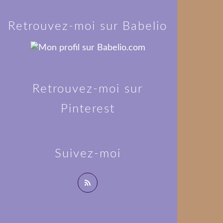
Retrouvez-moi sur Babelio
Retrouvez-moi sur
Pinterest
Suivez-moi