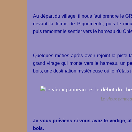
Au départ du village, il nous faut prendre le 
devant la ferme de Piquemeule, puis le mou
puis remonter le sentier vers le hameau du Chie
Quelques mètres après avoir rejoint la piste l
grand virage qui monte vers le hameau, un pet
bois, une destination mystérieuse où je n'étais j
Le vieux pannea
Je vous préviens si vous avez le vertige, 
bois.