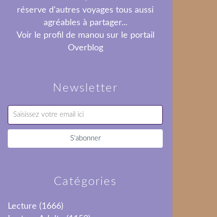
réserve d'autres voyages tous aussi
agréables à partager...
Voir le profil de
manou
sur le portail
Overblog
Newsletter
Catégories
Lecture
(1666)