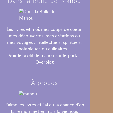
Dans la Bulle de Manou
Les livres et moi, mes coups de coeur,
mes découvertes, mes créations ou
mes voyages : intellectuels, spirituels,
botaniques ou culinaires...
Voir le profil de
manou
sur le portail
Overblog
À propos
J'aime les livres et j'ai eu la chance d'en
faire mon métier, mais la vie nous