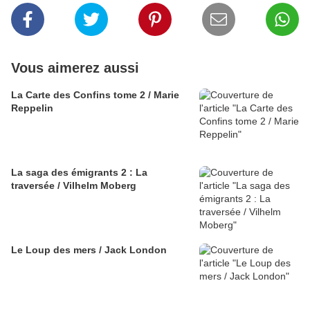
Vous aimerez aussi
La Carte des Confins tome 2 / Marie
Reppelin
La saga des émigrants 2 : La
traversée / Vilhelm Moberg
Le Loup des mers / Jack London