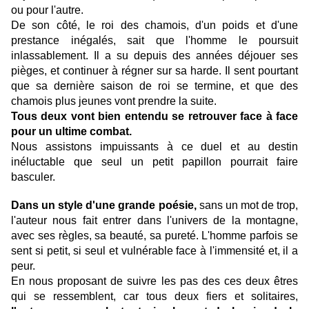
ou pour l'autre.
De son côté, le roi des chamois, d'un poids et d'une
prestance inégalés, sait que l'homme le poursuit
inlassablement. Il a su depuis des années déjouer ses
pièges, et continuer à régner sur sa harde. Il sent pourtant
que sa dernière saison de roi se termine, et que des
chamois plus jeunes vont prendre la suite.
Tous deux vont bien entendu se retrouver face à face
pour un ultime combat.
Nous assistons impuissants à ce duel et au destin
inéluctable que seul un petit papillon pourrait faire
basculer.
Dans un style d'une grande poésie,
sans un mot de trop,
l'auteur nous fait entrer dans l'univers de la montagne,
avec ses règles, sa beauté, sa pureté. L'homme parfois se
sent si petit, si seul et vulnérable face à l'immensité et, il a
peur.
En nous proposant de suivre les pas des ces deux êtres
qui se ressemblent, car tous deux fiers et solitaires,