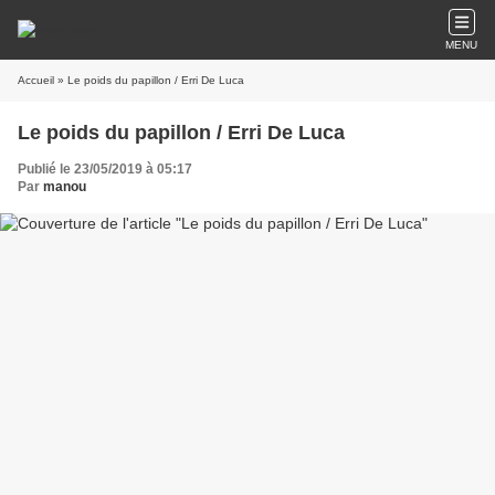
MENU
Accueil
» Le poids du papillon / Erri De Luca
Le poids du papillon / Erri De Luca
Publié le 23/05/2019 à 05:17
Par
manou