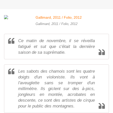
Gallimard, 2011 / Folio, 2012
Ce matin de novembre, il se réveilla
fatigué et sut que c'était la dernière
saison de sa suprématie.
Les sabots des chamois sont les quatre
doigts d'un violoniste. Ils vont à
l'aveuglette sans se tromper d'un
millimètre. Ils giclent sur des à-pics,
jongleurs en montée, acrobates en
descente, ce sont des artistes de cirque
pour le public des montagnes.