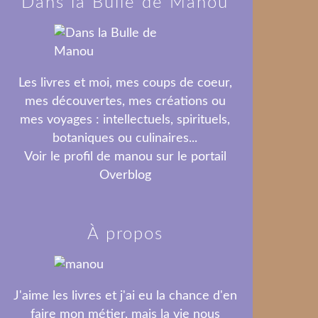
Dans la Bulle de Manou
Les livres et moi, mes coups de coeur,
mes découvertes, mes créations ou
mes voyages : intellectuels, spirituels,
botaniques ou culinaires...
Voir le profil de
manou
sur le portail
Overblog
À propos
J'aime les livres et j'ai eu la chance d'en
faire mon métier, mais la vie nous