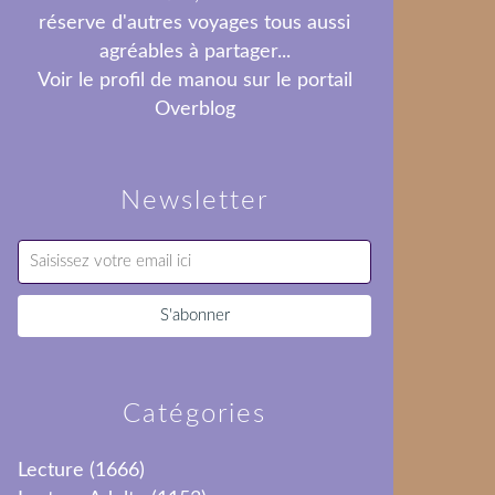
réserve d'autres voyages tous aussi
agréables à partager...
Voir le profil de
manou
sur le portail
Overblog
Newsletter
Catégories
Lecture
(1666)