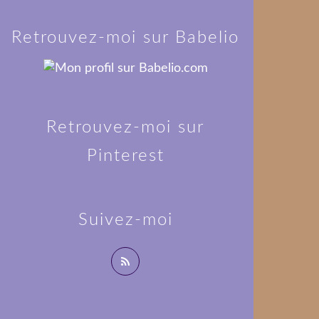
Retrouvez-moi sur Babelio
Retrouvez-moi sur
Pinterest
Suivez-moi