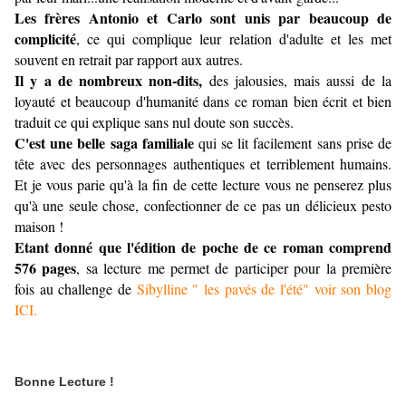
Les frères Antonio et Carlo sont unis par beaucoup de
complicité
, ce qui complique leur relation d'adulte et les met
souvent en retrait par rapport aux autres.
Il y a de nombreux non-dits,
des jalousies, mais aussi de la
loyauté et beaucoup d'humanité dans ce roman bien écrit et bien
traduit ce qui explique sans nul doute son succès.
C'est une belle saga familiale
qui se lit facilement sans prise de
tête avec des personnages authentiques et terriblement humains.
Et je vous parie qu'à la fin de cette lecture vous ne penserez plus
qu'à une seule chose, confectionner de ce pas un délicieux pesto
maison !
Etant donné que l'édition de poche de ce roman comprend
576 pages
, sa lecture me permet de participer pour la première
fois au challenge de
Sibylline " les pavés de l'été" voir son blog
ICI.
Bonne Lecture !