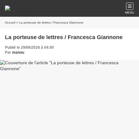
MENU
Accueil
» La porteuse de lettres / Francesca Giannone
La porteuse de lettres / Francesca Giannone
Publié le 29/06/2026 à 04:00
Par
manou