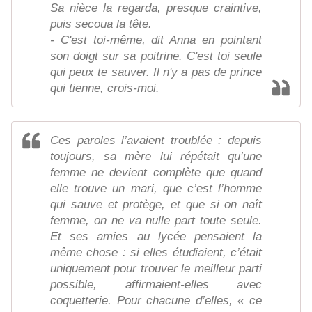
Sa nièce la regarda, presque craintive,
puis secoua la tête.
- C'est toi-même, dit Anna en pointant
son doigt sur sa poitrine. C'est toi seule
qui peux te sauver. Il n'y a pas de prince
qui tienne, crois-moi.
Ces paroles l’avaient troublée : depuis
toujours, sa mère lui répétait qu’une
femme ne devient complète que quand
elle trouve un mari, que c’est l’homme
qui sauve et protège, et que si on naît
femme, on ne va nulle part toute seule.
Et ses amies au lycée pensaient la
même chose : si elles étudiaient, c’était
uniquement pour trouver le meilleur parti
possible, affirmaient-elles avec
coquetterie. Pour chacune d’elles, « ce