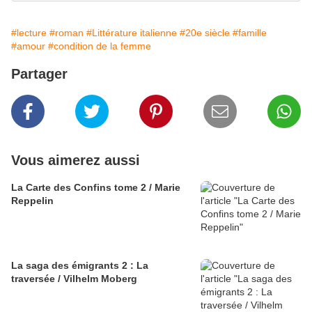
#lecture
#roman
#Littérature italienne
#20e siècle
#famille
#amour
#condition de la femme
Partager
Vous aimerez aussi
La Carte des Confins tome 2 / Marie
Reppelin
La saga des émigrants 2 : La
traversée / Vilhelm Moberg