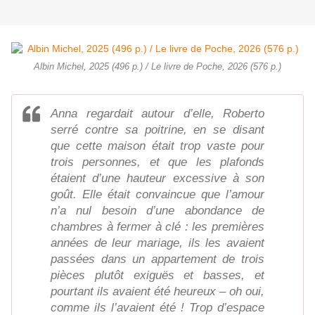
Albin Michel, 2025 (496 p.) / Le livre de Poche, 2026 (576 p.)
Anna regardait autour d’elle, Roberto
serré contre sa poitrine, en se disant
que cette maison était trop vaste pour
trois personnes, et que les plafonds
étaient d’une hauteur excessive à son
goût. Elle était convaincue que l’amour
n’a nul besoin d’une abondance de
chambres à fermer à clé : les premières
années de leur mariage, ils les avaient
passées dans un appartement de trois
pièces plutôt exiguës et basses, et
pourtant ils avaient été heureux – oh oui,
comme ils l’avaient été ! Trop d’espace