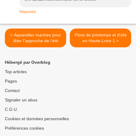
Répondre
< Aquarelles marines pour
Flore de printemps et d'été
fêter l'approche de l'été
en Haute-Loire 1 >
Hébergé par Overblog
Top articles
Pages
Contact
Signaler un abus
C.G.U.
Cookies et données personnelles
Préférences cookies