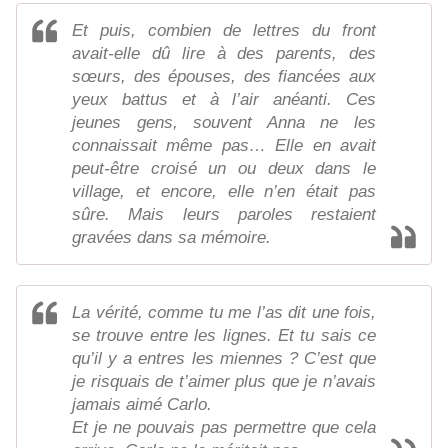
Et puis, combien de lettres du front
avait-elle dû lire à des parents, des
sœurs, des épouses, des fiancées aux
yeux battus et à l’air anéanti. Ces
jeunes gens, souvent Anna ne les
connaissait même pas… Elle en avait
peut-être croisé un ou deux dans le
village, et encore, elle n’en était pas
sûre. Mais leurs paroles restaient
gravées dans sa mémoire.
La vérité, comme tu me l’as dit une fois,
se trouve entre les lignes. Et tu sais ce
qu’il y a entres les miennes ? C’est que
je risquais de t’aimer plus que je n’avais
jamais aimé Carlo.
Et je ne pouvais pas permettre que cela