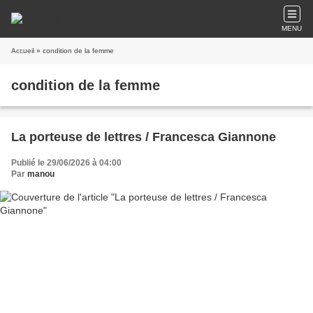
MENU
Accueil
» condition de la femme
condition de la femme
La porteuse de lettres / Francesca Giannone
Publié le 29/06/2026 à 04:00
Par
manou