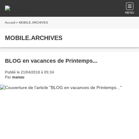
MENU
Accueil
» MOBILE.ARCHIVES
MOBILE.ARCHIVES
BLOG en vacances de Printemps...
Publié le 21/04/2018 à 05:34
Par
manou