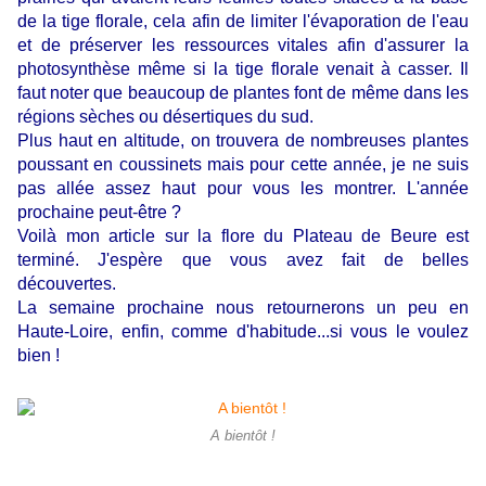
de la tige florale, cela afin de limiter l'évaporation de l'eau
et de préserver les ressources vitales afin d'assurer la
photosynthèse même si la tige florale venait à casser. Il
faut noter que beaucoup de plantes font de même dans les
régions sèches ou désertiques du sud.
Plus haut en altitude, on trouvera de nombreuses plantes
poussant en coussinets mais pour cette année, je ne suis
pas allée assez haut pour vous les montrer. L'année
prochaine peut-être ?
Voilà mon article sur la flore du Plateau de Beure est
terminé. J'espère que vous avez fait de belles
découvertes.
La semaine prochaine nous retournerons un peu en
Haute-Loire, enfin, comme d'habitude...si vous le voulez
bien !
A bientôt !