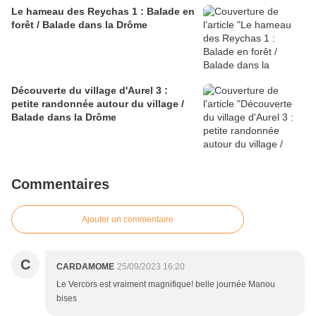
Le hameau des Reychas 1 : Balade en
forêt / Balade dans la Drôme
Découverte du village d'Aurel 3 :
petite randonnée autour du village /
Balade dans la Drôme
Commentaires
Ajouter un commentaire
C
CARDAMOME
25/09/2023 16:20
Le Vercors est vraiment magnifique! belle journée Manou
bises