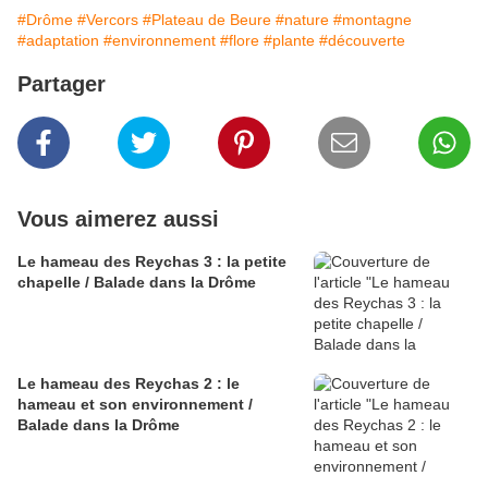
#Drôme
#Vercors
#Plateau de Beure
#nature
#montagne
#adaptation
#environnement
#flore
#plante
#découverte
Partager
Vous aimerez aussi
Le hameau des Reychas 3 : la petite
chapelle / Balade dans la Drôme
Le hameau des Reychas 2 : le
hameau et son environnement /
Balade dans la Drôme