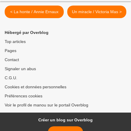
< La honte / Annie Ernaux
Un miracle / Victoria Mas >
Hébergé par Overblog
Top articles
Pages
Contact
Signaler un abus
C.G.U.
Cookies et données personnelles
Préférences cookies
Voir le profil de manou sur le portail Overblog
Créer un blog sur Overblog