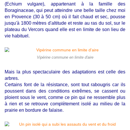
(Echium vulgare)
, appartenant à la famille des
Boraginaceae, qui peut atteindre une belle taille chez moi
en Provence (30 à 50 cm) où il fait chaud et sec, pousse
jusqu'à 1800 mètres d'altitude et reste au ras du sol, sur le
plateau du Vercors quand elle est en limite de son lieu de
vie habituel.
Vipérine commune en limite d'aire
Mais la plus spectaculaire des adaptations est celle des
arbres.
Certains font de la résistance, sont tout rabougris car ils
poussent dans des conditions extrêmes, se cassent ou
ploient sous le vent, comme ce pin qui ne ressemble plus
à rien et se retrouve complètement isolé au milieu de la
prairie en bordure de falaise.