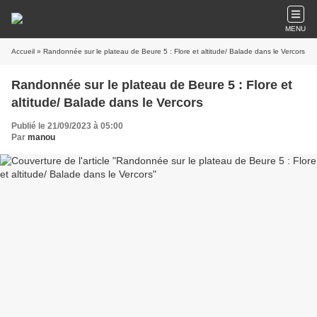
MENU
Accueil
» Randonnée sur le plateau de Beure 5 : Flore et altitude/ Balade dans le Vercors
Randonnée sur le plateau de Beure 5 : Flore et
altitude/ Balade dans le Vercors
Publié le 21/09/2023 à 05:00
Par
manou