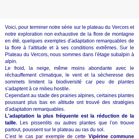
Voici, pour terminer notre série sur le plateau du Vercors et
notre
exploration non exhaustive de la flore de montagne
en été,
quelques exemples d'adaptation remarquables de
la flore à l'altitude et à ses conditions extrêmes. Sur le
Plateau du Vercors, nous sommes dans l'étage subalpin à
alpin.
Le froid, la neige, même moins abondante avec le
réchauffement climatique, le vent et la sècheresse des
sommets limitent la biodiversité car peu de plantes
s'adaptent à ce milieu hostile.
Cependant au stade des prairies alpines, certaines plantes
poussant plus bas en altitude ont trouvé des stratégies
d'adaptation remarquables.
L'adaptation la plus fréquente est la réduction de la
taille.
Les pissenlits ou autres plantes que l'on trouve
partout, poussent sur le plateau au ras du sol.
C'est le cas par exemple de cette
Vipérine commune