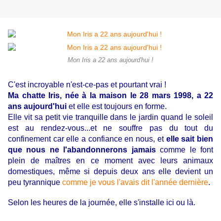
Mon Iris a 22 ans aujourd'hui !
C'est incroyable n'est-ce-pas et pourtant vrai !
Ma chatte Iris, née à la maison le 28 mars 1998, a 22
ans aujourd'hui
et elle est toujours en forme.
Elle vit sa petit vie tranquille dans le jardin quand le soleil
est au rendez-vous...et ne souffre pas du tout du
confinement car elle a confiance en nous, et
elle sait bien
que nous ne l'abandonnerons jamais
comme le font
plein de maîtres en ce moment avec leurs animaux
domestiques, même si depuis deux ans elle devient un
peu tyrannique
comme je vous l'avais dit l'année dernière
.
Selon les heures de la journée, elle s'installe ici ou là.