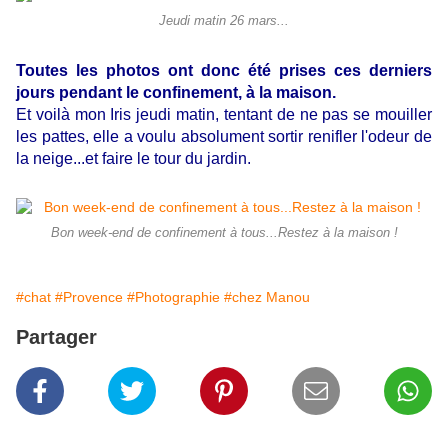
Jeudi matin 26 mars...
Toutes les photos ont donc été prises ces derniers
jours pendant le confinement, à la maison.
Et voilà mon Iris jeudi matin, tentant de ne pas se mouiller
les pattes, elle a voulu absolument sortir renifler l'odeur de
la neige...et faire le tour du jardin.
Bon week-end de confinement à tous...Restez à la maison !
#chat
#Provence
#Photographie
#chez Manou
Partager