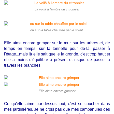
La voilà à l'ombre du citronnier
ou sur la table chauffée par le soleil.
Elle aime encore grimper sur le mur, sur les arbres et, de
temps en temps, sur la tonnelle pour de-là, passer à
l'étage...mais là elle sait que je la gronde, c'est trop haut et
elle a moins d'équilibre à présent et risque de passer à
travers les branches.
Elle aime encore grimper
Ce qu'elle aime par-dessus tout, c'est se coucher dans
mes jardinières. Je ne crois pas que mes campanules des