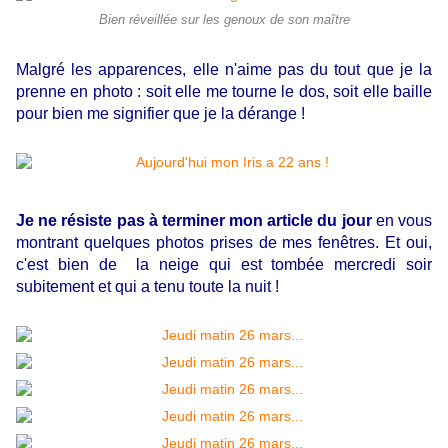
Bien réveillée sur les genoux de son maître
Malgré les apparences, elle n'aime pas du tout que je la
prenne en photo : soit elle me tourne le dos, soit elle baille
pour bien me signifier que je la dérange !
Je ne résiste pas à terminer mon article du jour
en vous
montrant quelques photos prises de mes fenêtres. Et oui,
c'est bien de la neige qui est tombée mercredi soir
subitement et qui a tenu toute la nuit !