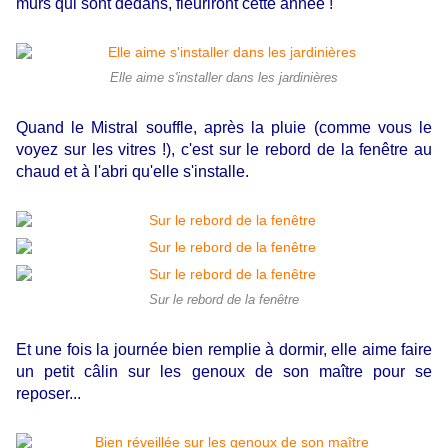
murs qui sont dedans, fleuriront cette année !
Elle aime s'installer dans les jardinières
Quand le Mistral souffle, après la pluie (comme vous le
voyez sur les vitres !), c'est sur le rebord de la fenêtre au
chaud et à l'abri qu'elle s'installe.
Sur le rebord de la fenêtre
Et une fois la journée bien remplie à dormir, elle aime faire
un petit câlin sur les genoux de son maître pour se
reposer...