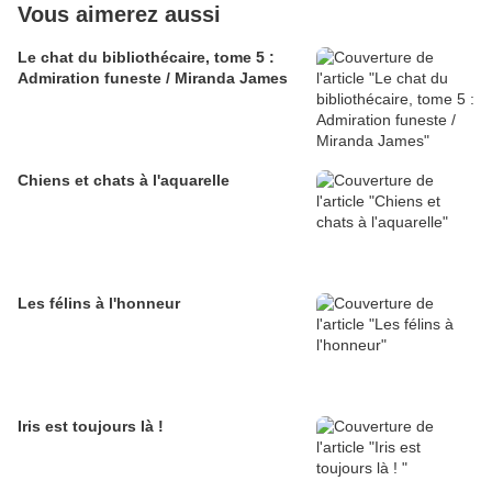
Vous aimerez aussi
Le chat du bibliothécaire, tome 5 :
Admiration funeste / Miranda James
Chiens et chats à l'aquarelle
Les félins à l'honneur
Iris est toujours là !