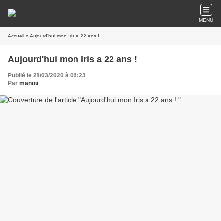
MENU
Accueil
» Aujourd'hui mon Iris a 22 ans !
Aujourd'hui mon Iris a 22 ans !
Publié le 28/03/2020 à 06:23
Par
manou