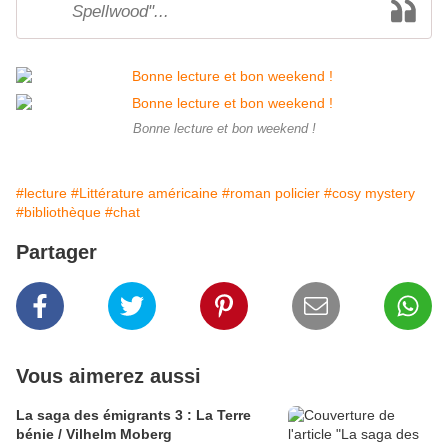
Spellwood"...
Bonne lecture et bon weekend !
#lecture
#Littérature américaine
#roman policier
#cosy mystery
#bibliothèque
#chat
Partager
Vous aimerez aussi
La saga des émigrants 3 : La Terre
bénie / Vilhelm Moberg