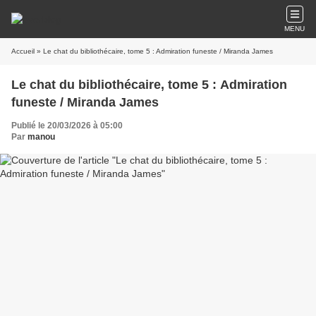
MENU
Accueil
» Le chat du bibliothécaire, tome 5 : Admiration funeste / Miranda James
Le chat du bibliothécaire, tome 5 : Admiration
funeste / Miranda James
Publié le 20/03/2026 à 05:00
Par
manou