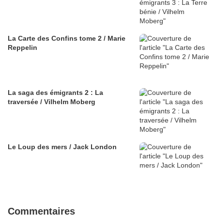
La Carte des Confins tome 2 / Marie
Reppelin
La saga des émigrants 2 : La
traversée / Vilhelm Moberg
Le Loup des mers / Jack London
Commentaires