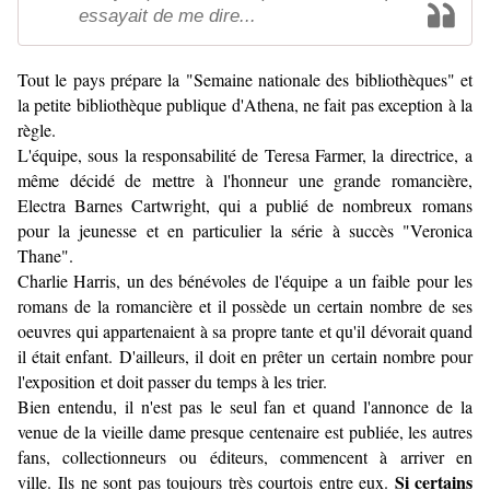
essayait de me dire...
Tout le pays prépare la "Semaine nationale des bibliothèques" et
la petite bibliothèque publique d'Athena, ne fait pas exception à la
règle.
L'équipe, sous la responsabilité de Teresa Farmer, la directrice, a
même décidé de mettre à l'honneur une grande romancière,
Electra Barnes Cartwright, qui a publié de nombreux romans
pour la jeunesse et en particulier la série à succès "Veronica
Thane".
Charlie Harris, un des bénévoles de l'équipe a un faible pour les
romans de la romancière et il possède un certain nombre de ses
oeuvres qui appartenaient à sa propre tante et qu'il dévorait quand
il était enfant. D'ailleurs, il doit en prêter un certain nombre pour
l'exposition et doit passer du temps à les trier.
Bien entendu, il n'est pas le seul fan et quand l'annonce de la
venue de la vieille dame presque centenaire est publiée, les autres
fans, collectionneurs ou éditeurs, commencent à arriver en
Si certains
ville. Ils ne sont pas toujours très courtois entre eux.