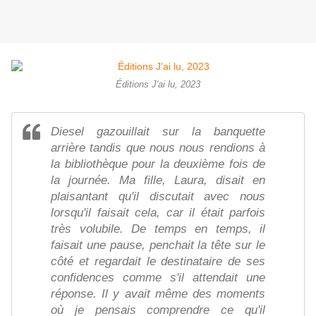
Éditions J'ai lu, 2023
Diesel gazouillait sur la banquette
arrière tandis que nous nous rendions à
la bibliothèque pour la deuxième fois de
la journée. Ma fille, Laura, disait en
plaisantant qu'il discutait avec nous
lorsqu'il faisait cela, car il était parfois
très volubile. De temps en temps, il
faisait une pause, penchait la tête sur le
côté et regardait le destinataire de ses
confidences comme s'il attendait une
réponse. Il y avait même des moments
où je pensais comprendre ce qu'il