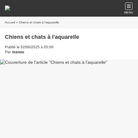
MENU
Accueil
» Chiens et chats à l'aquarelle
Chiens et chats à l'aquarelle
Publié le 02/06/2025 à 05:00
Par
manou