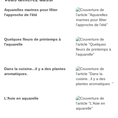
Aquarelles marines pour fêter
l'approche de l'été
Quelques fleurs de printemps à
l'aquarelle
Dans la cuisine...il y a des plantes
aromatiques.
L'Asie en aquarelle