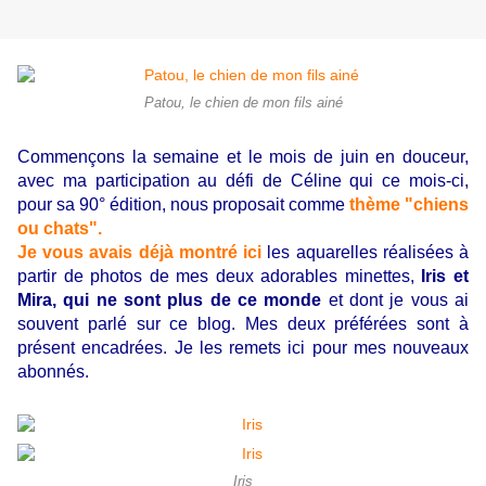
Patou, le chien de mon fils ainé
Commençons la semaine et le mois de juin en douceur,
avec ma participation au défi de Céline qui ce mois-ci,
pour sa 90° édition, nous proposait comme
thème "chiens
ou chats".
Je vous avais déjà montré ici
les aquarelles réalisées à
partir de photos de mes deux adorables minettes,
Iris et
Mira, qui ne sont plus de ce monde
et dont je vous ai
souvent parlé sur ce blog. Mes deux préférées sont à
présent encadrées. Je les remets ici pour mes nouveaux
abonnés.
Iris