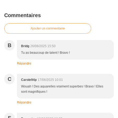
Commentaires
Ajouter un commentaire
B
Bridg
26/08/2025 15:50
Tu as beaucoup de talent ! Bravo !
Répondre
C
Carole94p
17/06/2025 10:01
Wouah ! Des aquarelles vraiment superbes ! Bravo ! Elles
sont magnifiques !
Répondre