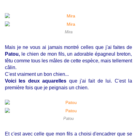
Mira
Mais je ne vous ai jamais montré celles que j'ai faites de
Patou,
le chien de mon fils, un adorable épagneul breton,
têtu comme tous les mâles de cette espèce, mais tellement
câlin.
C'est vraiment un bon chien...
Voici les deux aquarelles
que j'ai fait de lui. C'est la
première fois que je peignais un chien.
Patou
Et c'est avec celle que mon fils a choisi d'encadrer que se