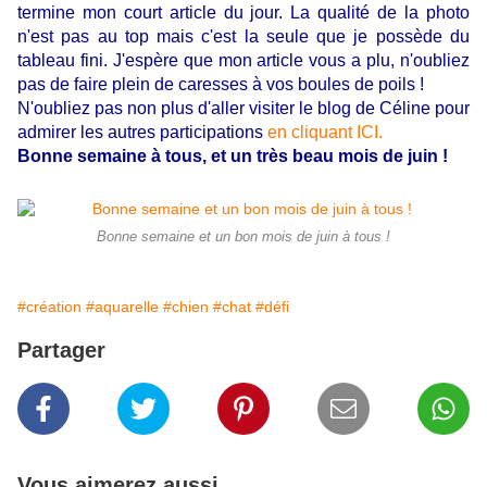
termine mon court article du jour. La qualité de la photo
n'est pas au top mais c'est la seule que je possède du
tableau fini. J'espère que mon article vous a plu, n'oubliez
pas de faire plein de caresses à vos boules de poils !
N'oubliez pas non plus d'aller visiter le blog de Céline pour
admirer les autres participations
en cliquant ICI.
Bonne semaine à tous, et un très beau mois de juin !
Bonne semaine et un bon mois de juin à tous !
#création
#aquarelle
#chien
#chat
#défi
Partager
Vous aimerez aussi