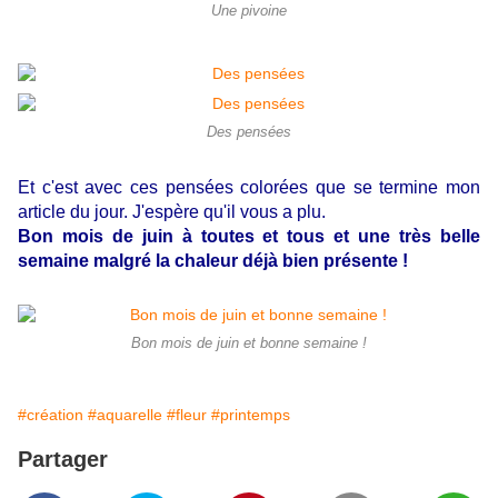
Une pivoine
Des pensées
Et c'est avec ces pensées colorées que se termine mon
article du jour. J'espère qu'il vous a plu.
Bon mois de juin à toutes et tous et une très belle
semaine malgré la chaleur déjà bien présente !
Bon mois de juin et bonne semaine !
#création
#aquarelle
#fleur
#printemps
Partager