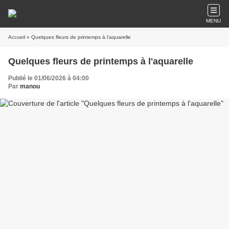
MENU
Accueil
» Quelques fleurs de printemps à l'aquarelle
Quelques fleurs de printemps à l'aquarelle
Publié le 01/06/2026 à 04:00
Par
manou