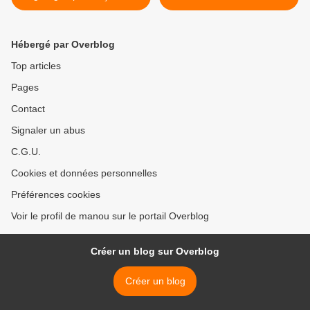
Hébergé par Overblog
Top articles
Pages
Contact
Signaler un abus
C.G.U.
Cookies et données personnelles
Préférences cookies
Voir le profil de manou sur le portail Overblog
Créer un blog sur Overblog
Créer un blog