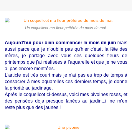
Un coquelicot ma fleur préférée du mois de mai.
Aujourd'hui pour bien commencer le mois de juin
mais
aussi parce que je n'oublie pas qu'hier c'était la fête des
mères, je partage avec vous ces quelques fleurs de
printemps que j'ai réalisées à l'aquarelle et que je ne vous
ai pas encore montrées.
L'article est très court mais je n'ai pas eu trop de temps à
consacrer à mes aquarelles ces derniers temps, je donne
la priorité au jardinage.
Après le coquelicot ci-dessus, voici mes pivoines roses, et
des pensées déjà presque fanées au jardin...il ne m'en
reste plus que des jaunes !