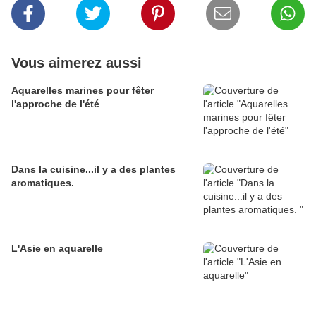
Vous aimerez aussi
Aquarelles marines pour fêter
l'approche de l'été
Dans la cuisine...il y a des plantes
aromatiques.
L'Asie en aquarelle