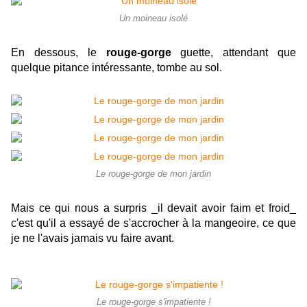
Un moineau isolé
En dessous, le
rouge-gorge
guette, attendant que
quelque pitance intéressante, tombe au sol.
Le rouge-gorge de mon jardin
Mais ce qui nous a surpris _il devait avoir faim et froid_
c'est qu'il a essayé de s'accrocher à la mangeoire, ce que
je ne l'avais jamais vu faire avant.
Le rouge-gorge s'impatiente !