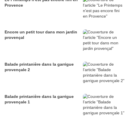
Provence
Encore un petit tour dans mon jardin
provençal
Balade printanière dans la garrigue
provençale 2
Balade printanière dans la garrigue
provençale 1