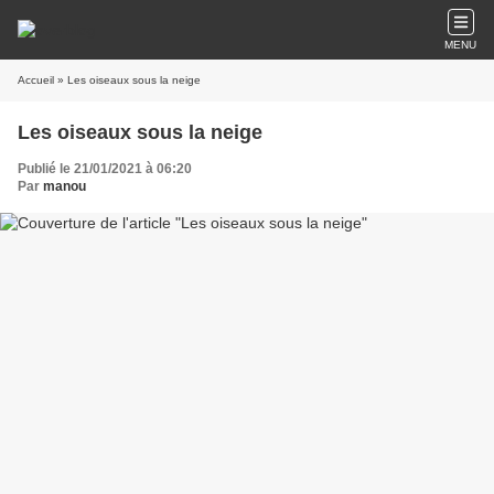
MENU
Accueil
» Les oiseaux sous la neige
Les oiseaux sous la neige
Publié le 21/01/2021 à 06:20
Par
manou