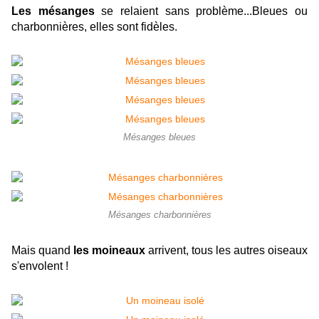
Les mésanges
se relaient sans problème...Bleues ou
charbonnières, elles sont fidèles.
Mésanges bleues
Mésanges charbonnières
Mais quand
les moineaux
arrivent, tous les autres oiseaux
s'envolent !