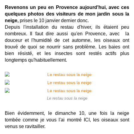
Revenons un peu en Provence aujourd'hui, avec ces
quelques photos des visiteurs de mon jardin sous la
neige,
prises le 10 janvier dernier donc.
Depuis l'installation du restau d'hiver, ils étaient peu
nombreux. Il faut dire aussi qu'en Provence, avec la
douceur et l'humidité de cet automne, les oiseaux ont
trouvé de quoi se nourrir sans problème. Les baies ont
bien résisté, et les insectes sont restés actifs plus
longtemps qu'habituellement.
Le restau sous la neige
Bien évidemment, le dimanche 10, une fois la neige
tombée comme
je vous l'ai montré ICI
, les oiseaux sont
venus se ravitailler.