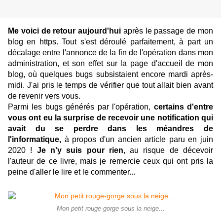
Me voici de retour aujourd'hui
après le passage de mon
blog en https. Tout s'est déroulé parfaitement, à part un
décalage entre l'annonce de la fin de l'opération dans mon
administration, et son effet sur la page d'accueil de mon
blog, où quelques bugs subsistaient encore mardi après-
midi. J'ai pris le temps de vérifier que tout allait bien avant
de revenir vers vous.
Parmi les bugs générés par l'opération,
certains d'entre
vous ont eu la surprise de recevoir une notification qui
avait du se perdre dans les méandres de
l'informatique,
à propos d'un ancien article paru en juin
2020 !
Je n'y suis pour rien
, au risque de décevoir
l'auteur de ce livre, mais je remercie ceux qui ont pris la
peine d'aller le lire et le commenter...
Mon petit rouge-gorge sous la neige...