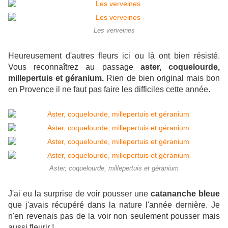
Les verveines
Heureusement d'autres fleurs ici ou là ont bien résisté.
Vous reconnaîtrez au passage
aster, coquelourde,
millepertuis et géranium.
Rien de bien original mais bon
en Provence il ne faut pas faire les difficiles cette année.
Aster, coquelourde, millepertuis et géranium
J'ai eu la surprise de voir pousser une
catananche bleue
que j'avais récupéré dans la nature l'année dernière. Je
n'en revenais pas de la voir non seulement pousser mais
aussi fleurir !