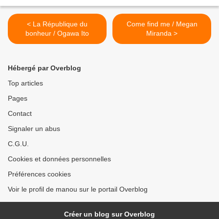
< La République du
Come find me / Megan
bonheur / Ogawa Ito
Miranda >
Hébergé par Overblog
Top articles
Pages
Contact
Signaler un abus
C.G.U.
Cookies et données personnelles
Préférences cookies
Voir le profil de manou sur le portail Overblog
Créer un blog sur Overblog