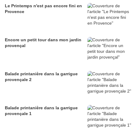
Le Printemps n'est pas encore fini en
Provence
Encore un petit tour dans mon jardin
provençal
Balade printanière dans la garrigue
provençale 2
Balade printanière dans la garrigue
provençale 1