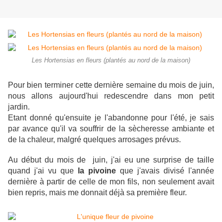
Les Hortensias en fleurs (plantés au nord de la maison)
Pour bien terminer cette dernière semaine du mois de juin,
nous allons aujourd'hui redescendre dans mon petit
jardin.
Etant donné qu'ensuite je l'abandonne pour l'été, je sais
par avance qu'il va souffrir de la sècheresse ambiante et
de la chaleur, malgré quelques arrosages prévus.
Au début du mois de juin, j'ai eu une surprise de taille
quand j'ai vu que
la pivoine
que j'avais divisé l'année
dernière à partir de celle de mon fils, non seulement avait
bien repris, mais me donnait déjà sa première fleur.