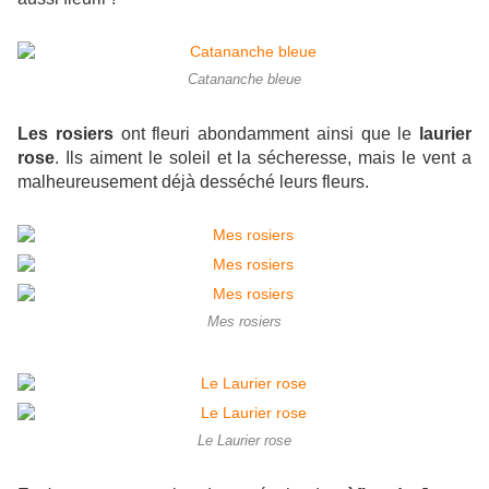
Catananche bleue
Les rosiers
ont fleuri abondamment ainsi que le
laurier
rose
. Ils aiment le soleil et la sécheresse, mais le vent a
malheureusement déjà desséché leurs fleurs.
Mes rosiers
Le Laurier rose