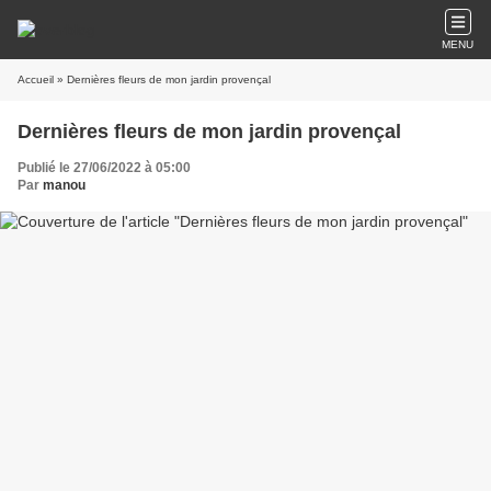
MENU
Accueil
» Dernières fleurs de mon jardin provençal
Dernières fleurs de mon jardin provençal
Publié le 27/06/2022 à 05:00
Par
manou