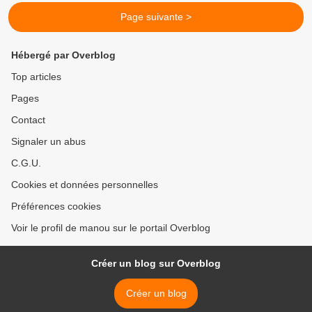
Page suivante >
Hébergé par Overblog
Top articles
Pages
Contact
Signaler un abus
C.G.U.
Cookies et données personnelles
Préférences cookies
Voir le profil de manou sur le portail Overblog
Créer un blog sur Overblog
Créer un blog