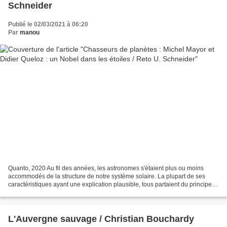
Schneider
Publié le 02/03/2021 à 06:20
Par
manou
Quanto, 2020 Au fil des années, les astronomes s'étaient plus ou moins
accommodés de la structure de notre système solaire. La plupart de ses
caractéristiques ayant une explication plausible, tous partaient du principe
que les autres systèmes devaient...
L'Auvergne sauvage / Christian Bouchardy