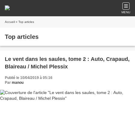
MENU
Accueil
» Top articles
Top articles
Le vent dans les saules, tome 2 : Auto, Crapaud,
Blaireau / Michel Plessix
Publié le 10/04/2019 à 05:16
Par
manou