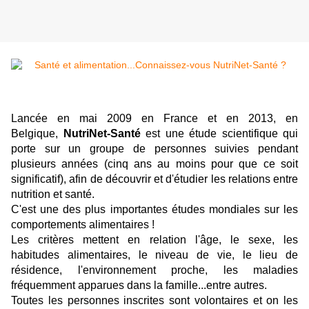
Lancée en mai 2009 en France et en 2013, en
Belgique,
NutriNet-Santé
est une étude scientifique qui
porte sur un groupe de personnes suivies pendant
plusieurs années (cinq ans au moins pour que ce soit
significatif), afin de découvrir et d'étudier les relations entre
nutrition et santé.
C'est une des plus importantes études mondiales sur les
comportements alimentaires !
Les critères mettent en relation l'âge, le sexe, les
habitudes alimentaires, le niveau de vie, le lieu de
résidence, l'environnement proche, les maladies
fréquemment apparues dans la famille...entre autres.
Toutes les personnes inscrites sont volontaires et on les