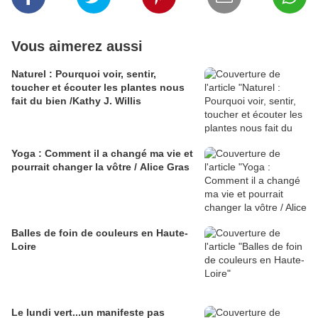
Vous aimerez aussi
Naturel : Pourquoi voir, sentir,
toucher et écouter les plantes nous
fait du bien /Kathy J. Willis
Yoga : Comment il a changé ma vie et
pourrait changer la vôtre / Alice Gras
Balles de foin de couleurs en Haute-
Loire
Le lundi vert...un manifeste pas