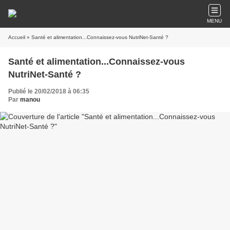
MENU
Accueil
» Santé et alimentation...Connaissez-vous NutriNet-Santé ?
Santé et alimentation...Connaissez-vous
NutriNet-Santé ?
Publié le 20/02/2018 à 06:35
Par
manou