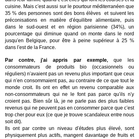
cuisine. Mais c'est aussi sur le pourtour méditerranéen que
35 % des personnes sont des bons élèves et suivent les
préconisations en matière d'équilibre alimentaire, puis
dans le sud-ouest et en région parisienne (34%), un
pourcentage qui diminue quand on monte dans le nord
jusqu'en Belgique, pour être à peine supérieur à 25 %
dans l'est de la France.
Par contre, j'ai appris par exemple,
que les
consommateurs de produits bio (occasionnels ou
réguliers) n'avaient pas un revenu plus important que ceux
qui n'en consommaient pas, au contraire de ce que tout le
monde croit. Ils ont en effet un revenu comparable aux
non-consommateurs qui ne le font pas parce qu'ils n'y
croient pas. Bien sûr là, je ne parle pas des plus faibles
revenus qui ne peuvent pas en consommer parce que c'est
trop cher pour eux (ce que je trouve scandaleux entre nous
soit dit).
Ils ont par contre un niveau d'études plus élevé, sont
physiquement plus actifs, mangent davantage de fruits et