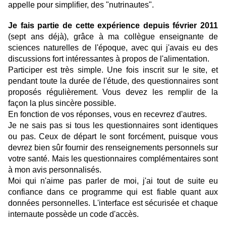
appelle pour simplifier, des "nutrinautes".
Je fais partie de cette expérience depuis février 2011
(sept ans déjà), grâce à ma collègue enseignante de
sciences naturelles de l'époque, avec qui j'avais eu des
discussions fort intéressantes à propos de l'alimentation.
Participer est très simple. Une fois inscrit sur le site, et
pendant toute la durée de l'étude, des questionnaires sont
proposés régulièrement. Vous devez les remplir de la
façon la plus sincère possible.
En fonction de vos réponses, vous en recevrez d'autres.
Je ne sais pas si tous les questionnaires sont identiques
ou pas. Ceux de départ le sont forcément, puisque vous
devrez bien sûr fournir des renseignements personnels sur
votre santé. Mais les questionnaires complémentaires sont
à mon avis personnalisés.
Moi qui n'aime pas parler de moi, j'ai tout de suite eu
confiance dans ce programme qui est fiable quant aux
données personnelles. L'interface est sécurisée et chaque
internaute possède un code d'accès.