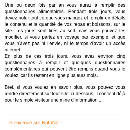
Une ou deux fois par an vous aurez à remplir des
questionnaires alimentaires. Pendant trois jours, vous
devez noter tout ce que vous mangez et remplir en détails
le contenu et la quantité de vos repas et boissons, sur le
site. Les jours sont tirés au sort mais vous pouvez les
modifier, si vous partez en voyage par exemple, et que
vous n'avez pas ni l'envie, ni le temps d'avoir un accès
internet.
En plus de ces trois jours, vous avez environ cinq
questionnaires à remplir et quelques questionnaires
complémentaires qui peuvent être remplis quand vous le
voulez, car ils restent en ligne plusieurs mois.
Bref, si vous voulez en savoir plus, vous pouvez vous
rendre directement sur leur site, ci-dessous, il contient déjà
pour le simple visiteur une mine d'information...
Bienvenue sur NutriNet