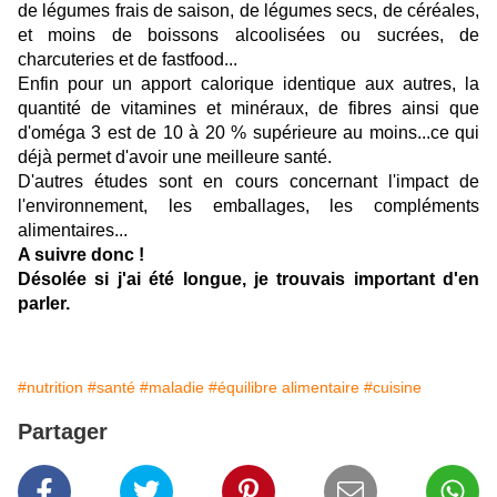
de légumes frais de saison, de légumes secs, de céréales,
et moins de boissons alcoolisées ou sucrées, de
charcuteries et de fastfood...
Enfin pour un apport calorique identique aux autres, la
quantité de vitamines et minéraux, de fibres ainsi que
d'oméga 3 est de 10 à 20 % supérieure au moins...ce qui
déjà permet d'avoir une meilleure santé.
D'autres études sont en cours concernant l'impact de
l'environnement, les emballages, les compléments
alimentaires...
A suivre donc !
Désolée si j'ai été longue, je trouvais important d'en
parler.
#nutrition
#santé
#maladie
#équilibre alimentaire
#cuisine
Partager