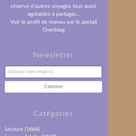
réserve d'autres voyages tous aussi
agréables à partager...
Voir le profil de
manou
sur le portail
Overblog
Newsletter
Catégories
Lecture
(1666)