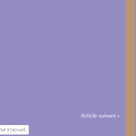
Article suivant »
ur à l'accueil