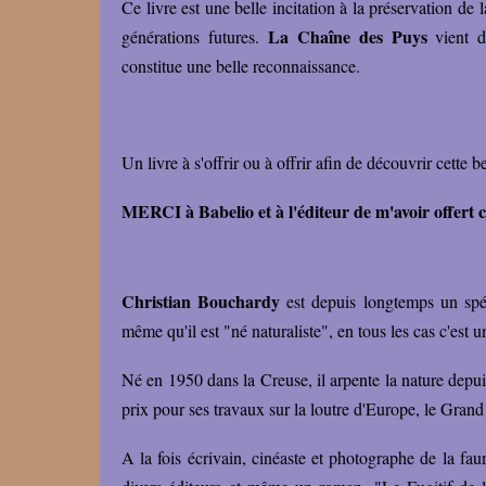
Ce livre est une belle incitation à la préservation de
La Chaîne des Puys
générations futures.
vient d
constitue une belle reconnaissance.
Un livre à s'offrir ou à offrir afin de découvrir cette b
MERCI à Babelio et à l'éditeur de m'avoir offert c
Christian Bouchardy
est depuis longtemps un spéc
même qu'il est "né naturaliste", en tous les cas c'est 
Né en 1950 dans la Creuse, il arpente la nature depui
prix pour ses travaux sur la loutre d'Europe, le Grand
A la fois écrivain, cinéaste et photographe de la fa