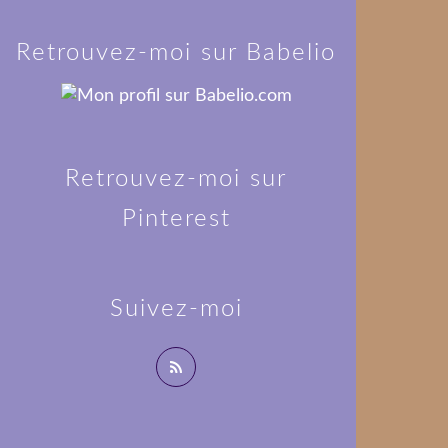
Retrouvez-moi sur Babelio
Retrouvez-moi sur
Pinterest
Suivez-moi