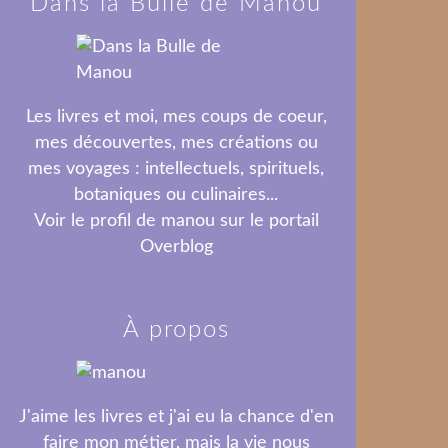
Dans la Bulle de Manou
Les livres et moi, mes coups de coeur,
mes découvertes, mes créations ou
mes voyages : intellectuels, spirituels,
botaniques ou culinaires...
Voir le profil de
manou
sur le portail
Overblog
À propos
J'aime les livres et j'ai eu la chance d'en
faire mon métier, mais la vie nous