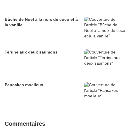
Bûche de Noël à la noix de coco et à
la vanille
Terrine aux deux saumons
Pancakes moelleux
Commentaires