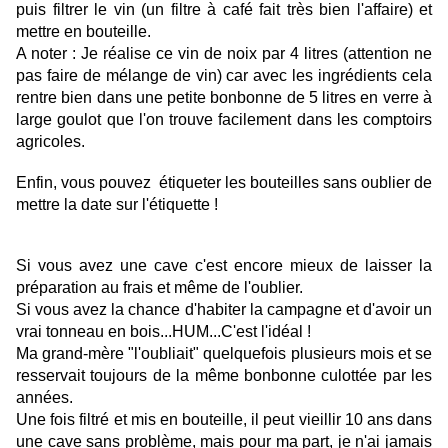
puis filtrer le vin (un filtre à café fait très bien l'affaire) et
mettre en bouteille.
A noter : Je réalise ce vin de noix par 4 litres (attention ne
pas faire de mélange de vin) car avec les ingrédients cela
rentre bien dans une petite bonbonne de 5 litres en verre à
large goulot que l'on trouve facilement dans les comptoirs
agricoles.
Enfin, vous pouvez étiqueter les bouteilles sans oublier de
mettre la date sur l'étiquette !
Si vous avez une cave c'est encore mieux de laisser la
préparation au frais et même de l'oublier.
Si vous avez la chance d'habiter la campagne et d'avoir un
vrai tonneau en bois...HUM...C'est l'idéal !
Ma grand-mère "l'oubliait" quelquefois plusieurs mois et se
resservait toujours de la même bonbonne culottée par les
années.
Une fois filtré et mis en bouteille, il peut vieillir 10 ans dans
une cave sans problème, mais pour ma part, je n'ai jamais