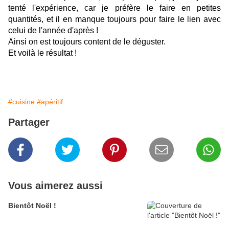
tenté l'expérience, car je préfère le faire en petites
quantités, et il en manque toujours pour faire le lien avec
celui de l'année d'après !
Ainsi on est toujours content de le déguster.
Et voilà le résultat !
#cuisine
#apéritif
Partager
Vous aimerez aussi
Bientôt Noël !