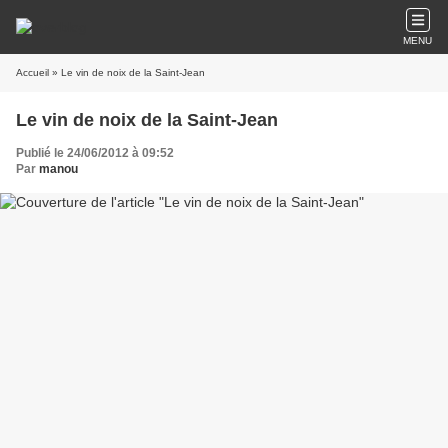
MENU
Accueil
» Le vin de noix de la Saint-Jean
Le vin de noix de la Saint-Jean
Publié le 24/06/2012 à 09:52
Par
manou