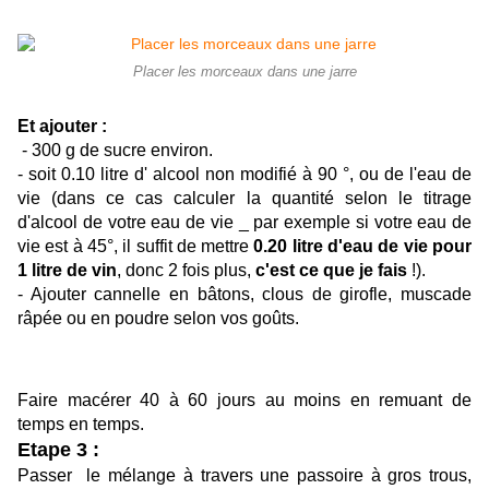
Placer les morceaux dans une jarre
Et ajouter :
- 300 g de sucre environ.
- soit 0.10 litre d' alcool non modifié à 90 °, ou de l'eau de
vie (dans ce cas calculer la quantité selon le titrage
d'alcool de votre eau de vie _ par exemple si votre eau de
vie est à 45°, il suffit de mettre
0.20 litre d'eau de vie pour
1 litre de vin
, donc 2 fois plus,
c'est ce que je fais
!).
- Ajouter cannelle en bâtons, clous de girofle, muscade
râpée ou en poudre selon vos goûts.
Faire macérer 40 à 60 jours au moins en remuant de
temps en temps.
Etape 3 :
Passer le mélange à travers une passoire à gros trous,