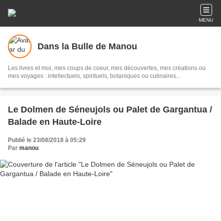
MENU
Dans la Bulle de Manou
Les livres et moi, mes coups de coeur, mes découvertes, mes créations ou
mes voyages : intellectuels, spirituels, botaniques ou culinaires...
Le Dolmen de Séneujols ou Palet de Gargantua /
Balade en Haute-Loire
Publié le 23/08/2018 à 05:29
Par
manou