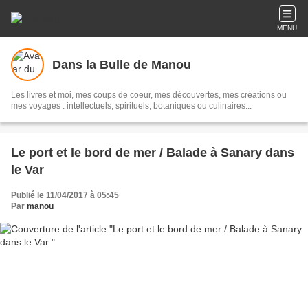
MENU
Dans la Bulle de Manou
Les livres et moi, mes coups de coeur, mes découvertes, mes créations ou
mes voyages : intellectuels, spirituels, botaniques ou culinaires...
Le port et le bord de mer / Balade à Sanary dans
le Var
Publié le 11/04/2017 à 05:45
Par
manou