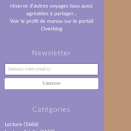
réserve d'autres voyages tous aussi
agréables à partager...
Voir le profil de
manou
sur le portail
Overblog
Newsletter
Catégories
Lecture
(1666)