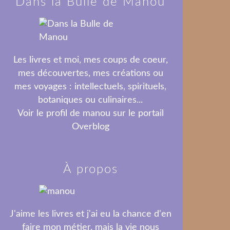
Dans la Bulle de Manou
Les livres et moi, mes coups de coeur,
mes découvertes, mes créations ou
mes voyages : intellectuels, spirituels,
botaniques ou culinaires...
Voir le profil de
manou
sur le portail
Overblog
À propos
J'aime les livres et j'ai eu la chance d'en
faire mon métier, mais la vie nous