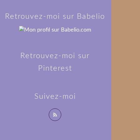
Retrouvez-moi sur Babelio
Retrouvez-moi sur
Pinterest
Suivez-moi