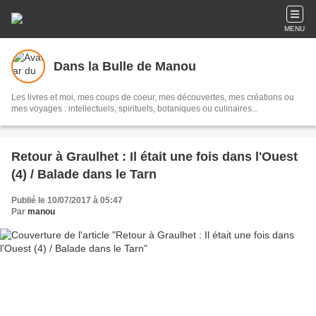
MENU
Dans la Bulle de Manou
Les livres et moi, mes coups de coeur, mes découvertes, mes créations ou
mes voyages : intellectuels, spirituels, botaniques ou culinaires...
Retour à Graulhet : Il était une fois dans l'Ouest
(4) / Balade dans le Tarn
Publié le 10/07/2017 à 05:47
Par
manou