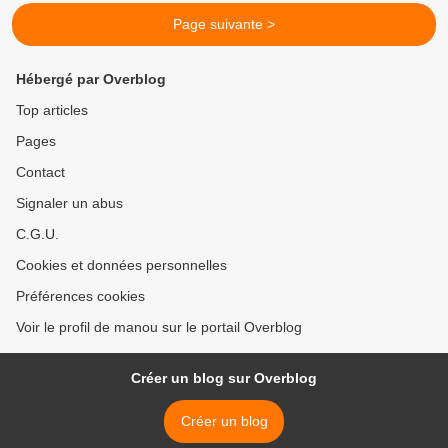
Page suivante >
Hébergé par Overblog
Top articles
Pages
Contact
Signaler un abus
C.G.U.
Cookies et données personnelles
Préférences cookies
Voir le profil de manou sur le portail Overblog
Créer un blog sur Overblog
Créer un blog