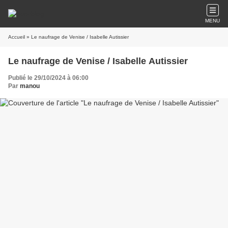
MENU
Accueil
» Le naufrage de Venise / Isabelle Autissier
Le naufrage de Venise / Isabelle Autissier
Publié le 29/10/2024 à 06:00
Par
manou