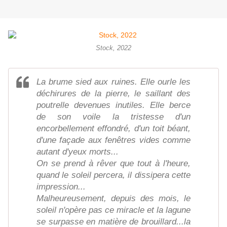
Stock, 2022
La brume sied aux ruines. Elle ourle les
déchirures de la pierre, le saillant des
poutrelle devenues inutiles. Elle berce
de son voile la tristesse d'un
encorbellement effondré, d'un toit béant,
d'une façade aux fenêtres vides comme
autant d'yeux morts...
On se prend à rêver que tout à l'heure,
quand le soleil percera, il dissipera cette
impression...
Malheureusement, depuis des mois, le
soleil n'opère pas ce miracle et la lagune
se surpasse en matière de brouillard...la