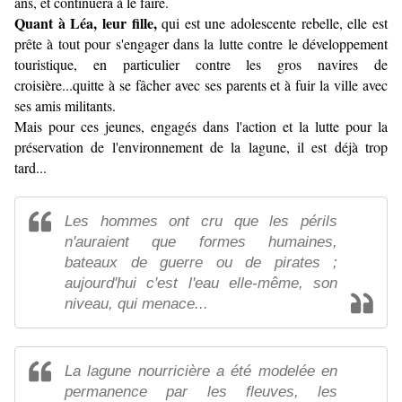
ans, et continuera à le faire.
Quant à Léa, leur fille,
qui est une adolescente rebelle, elle est
prête à tout pour s'engager dans la lutte contre le développement
touristique, en particulier contre les gros navires de
croisière...quitte à se fâcher avec ses parents et à fuir la ville avec
ses amis militants.
Mais pour ces jeunes, engagés dans l'action et la lutte pour la
préservation de l'environnement de la lagune, il est déjà trop
tard...
Les hommes ont cru que les périls
n'auraient que formes humaines,
bateaux de guerre ou de pirates ;
aujourd'hui c'est l'eau elle-même, son
niveau, qui menace...
La lagune nourricière a été modelée en
permanence par les fleuves, les