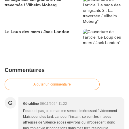
traversée / Vilhelm Moberg
Le Loup des mers / Jack London
Commentaires
Ajouter un commentaire
G
Géraldine
06/11/2024 11:22
Pourquoi pas, ce roman me semble intéressant évidemment.
Mais pour plus tard, car pour l'instant, ce sont les images
affreuses de Valence et des environs qui m'obsèdent, donc
pas trop envie d'inondations dans mes lectures pour le