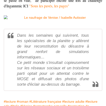
se passe en ville, de participer encore une fois au challenge
d'Ingannmic ICI
"Sous les pavés, les pages"
Dans les semaines qui suivirent, tous
les spécialistes de la planète y allèrent
de leur reconstitution du désastre à
grand renfort de simulations
informatiques...
Ce petit monde s'insultait copieusement
sur les réseaux sociaux et un troisième
parti optait pour un attentat contre le
MOSE et diffusait des photos d'une
sorte d'éclair au-dessus du barrage.
#lecture
#roman
#Littérature française
#lecture adulte
#lecture