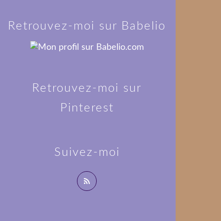
Retrouvez-moi sur Babelio
Retrouvez-moi sur
Pinterest
Suivez-moi