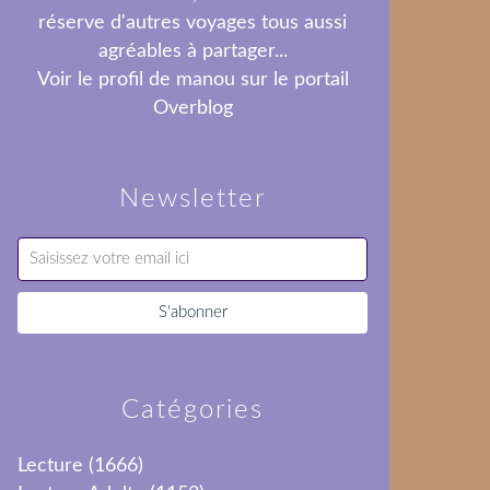
réserve d'autres voyages tous aussi
agréables à partager...
Voir le profil de
manou
sur le portail
Overblog
Newsletter
Catégories
Lecture
(1666)