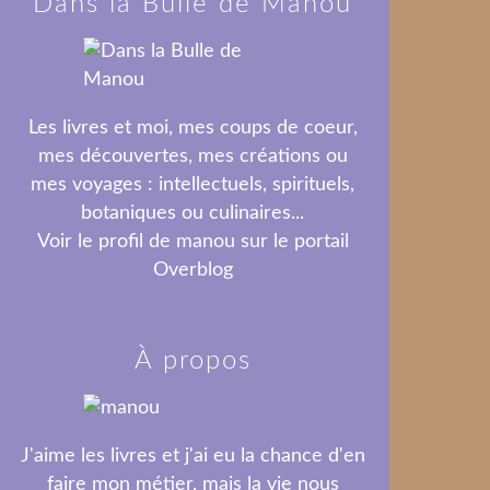
Dans la Bulle de Manou
Les livres et moi, mes coups de coeur,
mes découvertes, mes créations ou
mes voyages : intellectuels, spirituels,
botaniques ou culinaires...
Voir le profil de
manou
sur le portail
Overblog
À propos
J'aime les livres et j'ai eu la chance d'en
faire mon métier, mais la vie nous