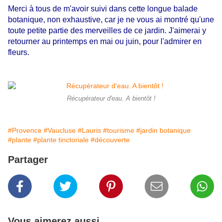
Merci à tous de m'avoir suivi dans cette longue balade
botanique, non exhaustive, car je ne vous ai montré qu'une
toute petite partie des merveilles de ce jardin. J'aimerai y
retourner au printemps en mai ou juin, pour l'admirer en
fleurs.
Récupérateur d'eau. A bientôt !
#Provence
#Vaucluse
#Lauris
#tourisme
#jardin botanique
#plante
#plante tinctoriale
#découverte
Partager
Vous aimerez aussi