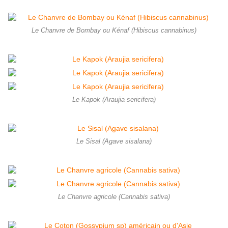
Le Chanvre de Bombay ou Kénaf (Hibiscus cannabinus)
Le Kapok (Araujia sericifera)
Le Sisal (Agave sisalana)
Le Chanvre agricole (Cannabis sativa)