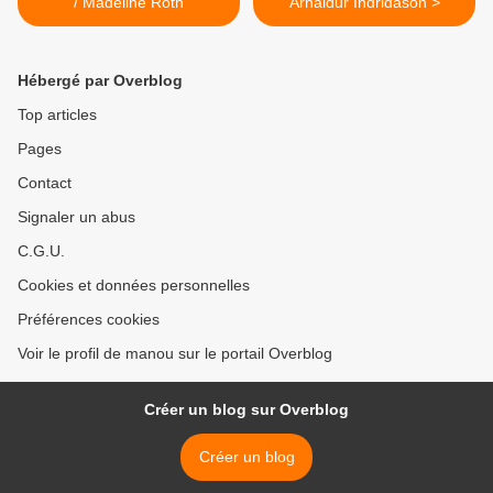
/ Madeline Roth
Arnaldur Indridason >
Hébergé par Overblog
Top articles
Pages
Contact
Signaler un abus
C.G.U.
Cookies et données personnelles
Préférences cookies
Voir le profil de manou sur le portail Overblog
Créer un blog sur Overblog
Créer un blog