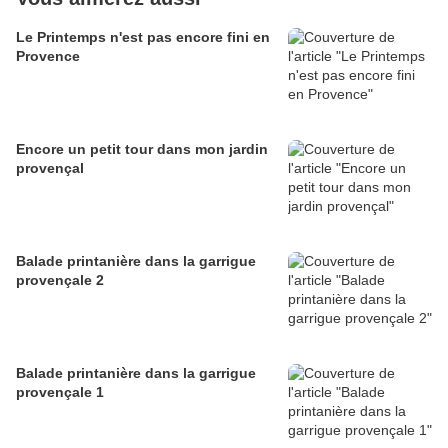
Le Printemps n'est pas encore fini en
Provence
Encore un petit tour dans mon jardin
provençal
Balade printanière dans la garrigue
provençale 2
Balade printanière dans la garrigue
provençale 1