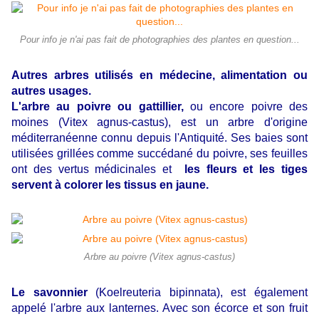
Pour info je n'ai pas fait de photographies des plantes en question...
Autres arbres utilisés en médecine, alimentation ou
autres usages.
L'arbre au poivre ou gattillier,
ou encore poivre des
moines (Vitex agnus-castus), est un arbre d'origine
méditerranéenne connu depuis l'Antiquité. Ses baies sont
utilisées grillées comme succédané du poivre, ses feuilles
ont des vertus médicinales et
les fleurs et les tiges
servent à colorer les tissus en jaune.
Arbre au poivre (Vitex agnus-castus)
Le savonnier
(Koelreuteria
bipinnata), est également
appelé l'arbre aux lanternes. Avec son écorce et son fruit