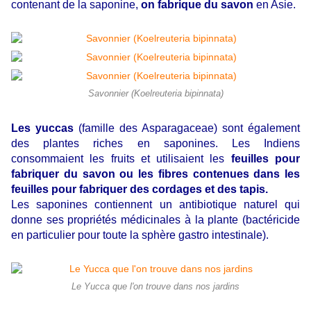
contenant de la saponine,
on fabrique du savon
en Asie.
Savonnier (Koelreuteria bipinnata)
Les yuccas
(famille des Asparagaceae) sont également
des plantes riches en saponines. Les Indiens
consommaient les fruits et utilisaient les
feuilles pour
fabriquer du savon ou les fibres contenues dans les
feuilles pour fabriquer des cordages et des tapis.
Les saponines contiennent un antibiotique naturel qui
donne ses propriétés médicinales à la plante (bactéricide
en particulier pour toute la sphère gastro intestinale).
Le Yucca que l'on trouve dans nos jardins