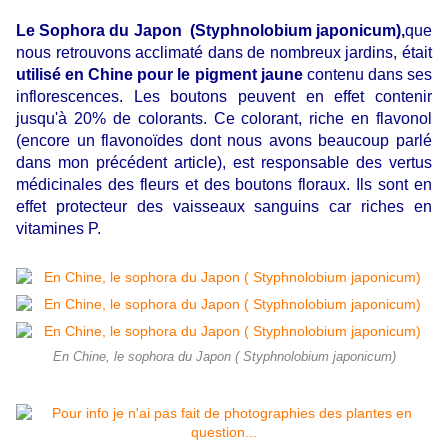
Le Sophora du Japon (Styphnolobium japonicum),
que
nous retrouvons acclimaté dans de nombreux jardins, était
utilisé en Chine pour le pigment jaune
contenu dans ses
inflorescences. Les boutons peuvent en effet contenir
jusqu'à 20% de colorants. Ce colorant, riche en flavonol
(encore un flavonoïdes dont nous avons beaucoup parlé
dans mon précédent article), est responsable des vertus
médicinales des fleurs et des boutons floraux. Ils sont en
effet protecteur des vaisseaux sanguins car riches en
vitamines P.
En Chine, le sophora du Japon ( Styphnolobium japonicum)