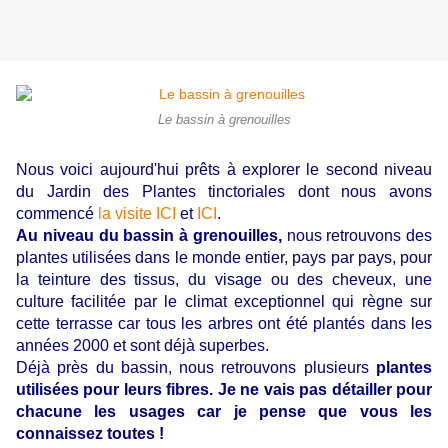
Le bassin à grenouilles
Nous voici aujourd'hui prêts à explorer le second niveau
du Jardin des Plantes tinctoriales dont nous avons
commencé
la visite ICI
et
ICI
.
Au niveau du bassin à grenouilles,
nous retrouvons des
plantes utilisées dans le monde entier, pays par pays, pour
la teinture des tissus, du visage ou des cheveux, une
culture facilitée par le climat exceptionnel qui règne sur
cette terrasse car tous les arbres ont été plantés dans les
années 2000 et sont déjà superbes.
Déjà près du bassin, nous retrouvons plusieurs
plantes
utilisées pour leurs fibres. Je ne vais pas détailler pour
chacune les usages car je pense que vous les
connaissez toutes !