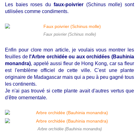
Les baies roses du
faux-poivrier
(Schinus molle) sont
utilisées comme condiments.
Faux poivrier (Schinus molle)
Enfin pour clore mon article, je voulais vous montrer les
feuilles de
l'Arbre orchidée ou aux orchidées (Bauhinia
monandra)
, appelé aussi fleur de Hong Kong, car sa fleur
est l'emblème officiel de cette ville. C'est une plante
originaire de Madagascar mais qui a peu à peu gagné tous
les continents.
Je n'ai pas trouvé si cette plante avait d'autres vertus que
d'être ornementale.
Arbre orchidée (Bauhinia monandra)