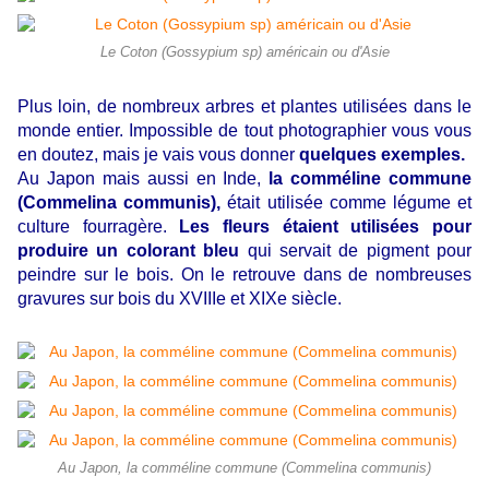
Le Coton (Gossypium sp) américain ou d'Asie
Plus loin, de nombreux arbres et plantes utilisées dans le
monde entier. Impossible de tout photographier vous vous
en doutez, mais je vais vous donner
quelques exemples.
Au Japon mais aussi en Inde,
la comméline commune
(Commelina communis),
était utilisée comme légume et
culture fourragère.
Les fleurs étaient utilisées pour
produire un colorant bleu
qui servait de pigment pour
peindre sur le bois. On le retrouve dans de nombreuses
gravures sur bois du XVIIIe et XIXe siècle.
Au Japon, la comméline commune (Commelina communis)