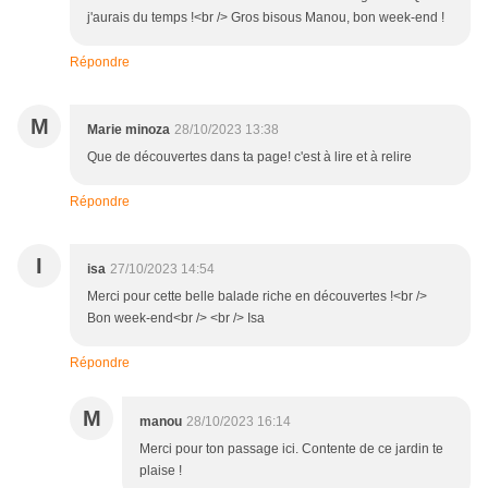
j'aurais du temps !<br /> Gros bisous Manou, bon week-end !
Répondre
M
Marie minoza
28/10/2023 13:38
Que de découvertes dans ta page! c'est à lire et à relire
Répondre
I
isa
27/10/2023 14:54
Merci pour cette belle balade riche en découvertes !<br />
Bon week-end<br /> <br /> Isa
Répondre
M
manou
28/10/2023 16:14
Merci pour ton passage ici. Contente de ce jardin te
plaise !