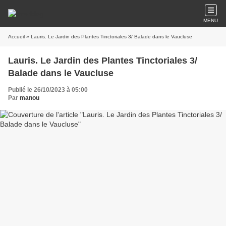
MENU
Accueil
» Lauris. Le Jardin des Plantes Tinctoriales 3/ Balade dans le Vaucluse
Lauris. Le Jardin des Plantes Tinctoriales 3/
Balade dans le Vaucluse
Publié le 26/10/2023 à 05:00
Par
manou