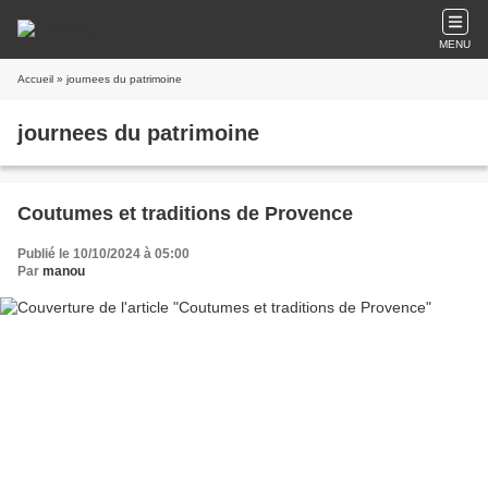
MENU
Accueil
» journees du patrimoine
journees du patrimoine
Coutumes et traditions de Provence
Publié le 10/10/2024 à 05:00
Par
manou