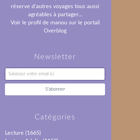
réserve d'autres voyages tous aussi
agréables à partager...
Voir le profil de
manou
sur le portail
Overblog
Newsletter
Catégories
Lecture
(1665)