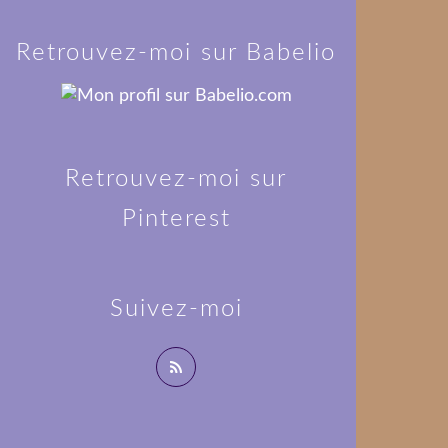
Retrouvez-moi sur Babelio
Retrouvez-moi sur
Pinterest
Suivez-moi