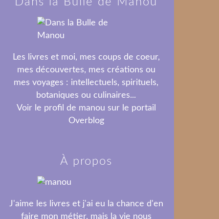
Dans la Bulle de Manou
Les livres et moi, mes coups de coeur,
mes découvertes, mes créations ou
mes voyages : intellectuels, spirituels,
botaniques ou culinaires...
Voir le profil de
manou
sur le portail
Overblog
À propos
J'aime les livres et j'ai eu la chance d'en
faire mon métier, mais la vie nous