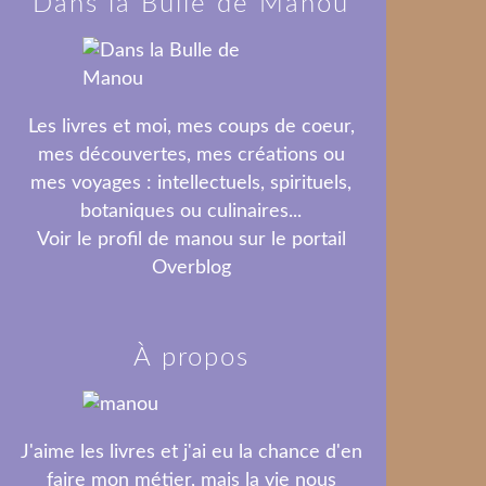
Dans la Bulle de Manou
Les livres et moi, mes coups de coeur,
mes découvertes, mes créations ou
mes voyages : intellectuels, spirituels,
botaniques ou culinaires...
Voir le profil de
manou
sur le portail
Overblog
À propos
J'aime les livres et j'ai eu la chance d'en
faire mon métier, mais la vie nous