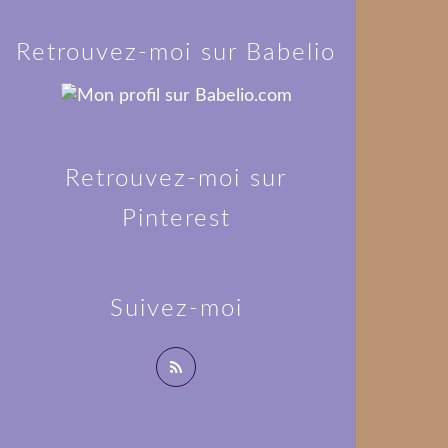
Retrouvez-moi sur Babelio
Retrouvez-moi sur
Pinterest
Suivez-moi