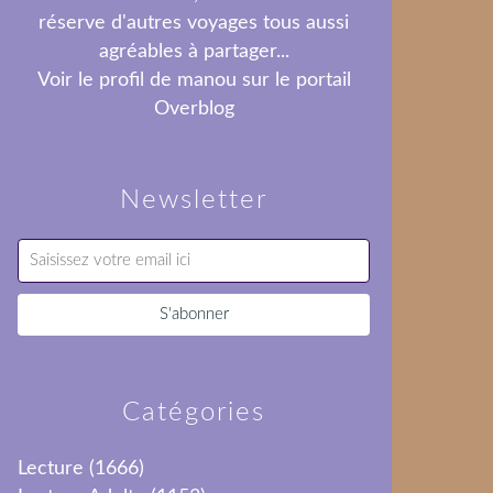
réserve d'autres voyages tous aussi
agréables à partager...
Voir le profil de
manou
sur le portail
Overblog
Newsletter
Catégories
Lecture
(1666)