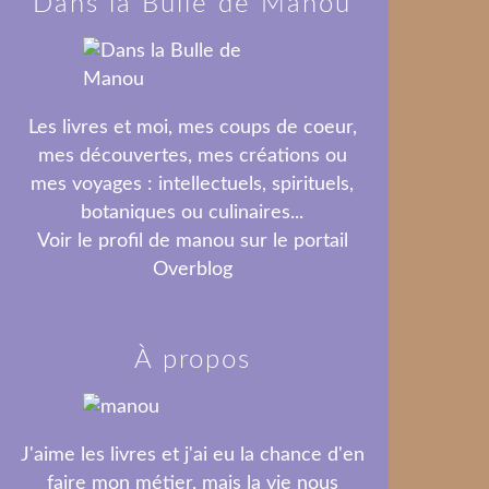
Dans la Bulle de Manou
Les livres et moi, mes coups de coeur,
mes découvertes, mes créations ou
mes voyages : intellectuels, spirituels,
botaniques ou culinaires...
Voir le profil de
manou
sur le portail
Overblog
À propos
J'aime les livres et j'ai eu la chance d'en
faire mon métier, mais la vie nous