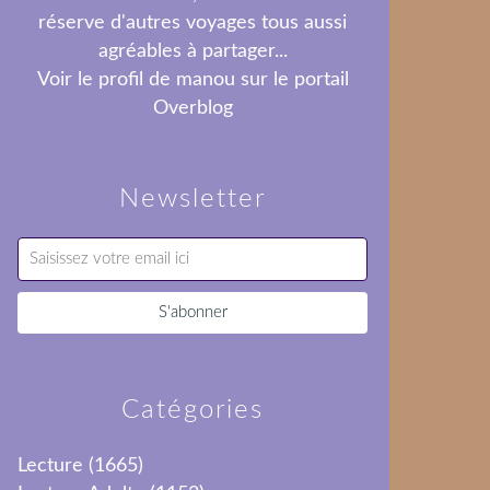
réserve d'autres voyages tous aussi
agréables à partager...
Voir le profil de
manou
sur le portail
Overblog
Newsletter
Catégories
Lecture
(1665)