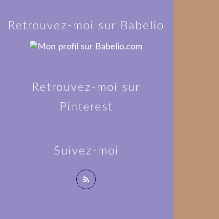
Retrouvez-moi sur Babelio
Retrouvez-moi sur
Pinterest
Suivez-moi