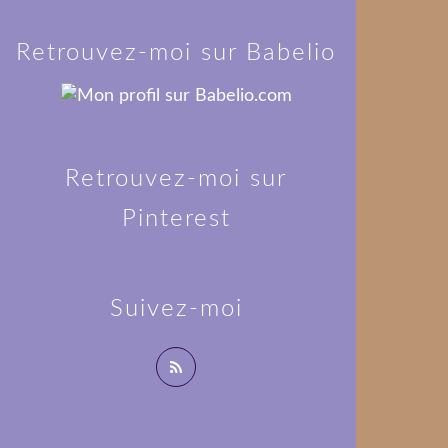
Retrouvez-moi sur Babelio
Retrouvez-moi sur
Pinterest
Suivez-moi