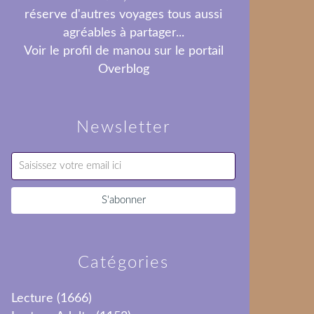
réserve d'autres voyages tous aussi
agréables à partager...
Voir le profil de
manou
sur le portail
Overblog
Newsletter
Catégories
Lecture
(1666)