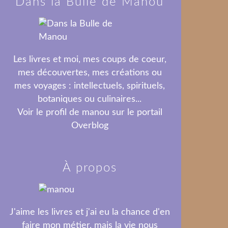
Dans la Bulle de Manou
Les livres et moi, mes coups de coeur,
mes découvertes, mes créations ou
mes voyages : intellectuels, spirituels,
botaniques ou culinaires...
Voir le profil de
manou
sur le portail
Overblog
À propos
J'aime les livres et j'ai eu la chance d'en
faire mon métier, mais la vie nous