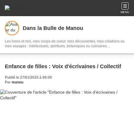
MENU
Dans la Bulle de Manou
Les livres et moi, mes coups de coeur, mes découvertes, mes créations ou
mes voyages : intellectuels, spirituels, botaniques ou culinaires...
Enfance de filles : Voix d'écrivaines / Collectif
Publié le 27/01/2025 à 06:00
Par
manou